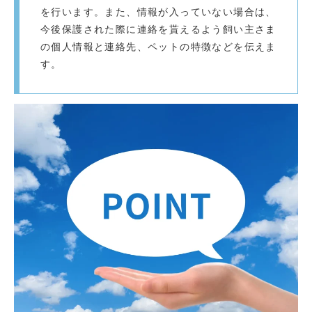
を行います。また、情報が入っていない場合は、
今後保護された際に連絡を貰えるよう飼い主さま
の個人情報と連絡先、ペットの特徴などを伝えま
す。