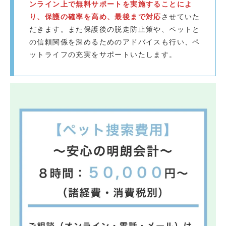
ンライン上で無料サポートを実施することによ
り、保護の確率を高め、最後まで対応
させていた
だきます。また保護後の脱走防止策や、ペットと
の信頼関係を深めるためのアドバイスも行い、ペ
ットライフの充実をサポートいたします。