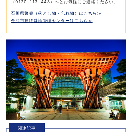
（0120−113−443）へとお気軽にご連絡ください。
石川県警察（落とし物・忘れ物）はこちら≫
金沢市動物愛護管理センターはこちら≫
関連記事