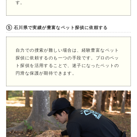
す。
⑤ 石川県で実績が豊富なペット探偵に依頼する
自力での捜索が難しい場合は、経験豊富なペット
探偵に依頼するのも一つの手段です。プロのペッ
ト探偵を活用することで、迷子になったペットの
円滑な保護が期待できます。