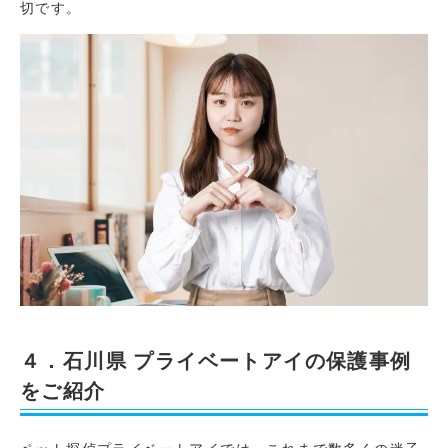
切です。
４．石川県 プライベートアイの保護事例
をご紹介