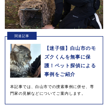
関連記事
【迷子猫】白山市のモ
ズクくんを無事に保
護！ペット探偵による
事例をご紹介
本記事では、白山市での捜索事例に併せ、専
門家の見解などについてご案内します。