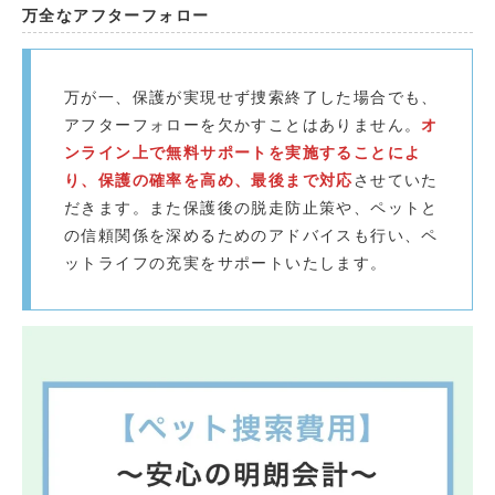
万全なアフターフォロー
万が一、保護が実現せず捜索終了した場合でも、
アフターフォローを欠かすことはありません。
オ
ンライン上で無料サポートを実施することによ
り、保護の確率を高め、最後まで対応
させていた
だきます。また保護後の脱走防止策や、ペットと
の信頼関係を深めるためのアドバイスも行い、ペ
ットライフの充実をサポートいたします。