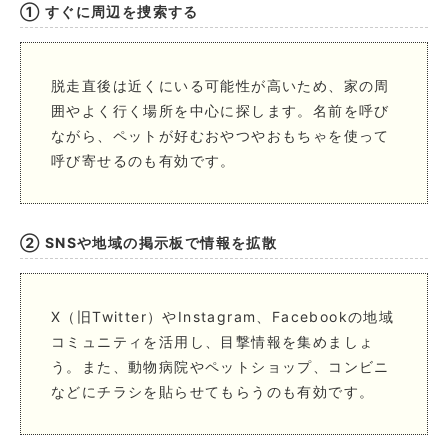
① すぐに周辺を捜索する
脱走直後は近くにいる可能性が高いため、家の周
囲やよく行く場所を中心に探します。名前を呼び
ながら、ペットが好むおやつやおもちゃを使って
呼び寄せるのも有効です。
② SNSや地域の掲示板で情報を拡散
X（旧Twitter）やInstagram、Facebookの地域
コミュニティを活用し、目撃情報を集めましょ
う。また、動物病院やペットショップ、コンビニ
などにチラシを貼らせてもらうのも有効です。