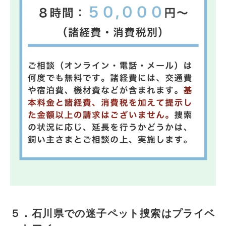
５．石川県での迷子ペット捜索はプライベ