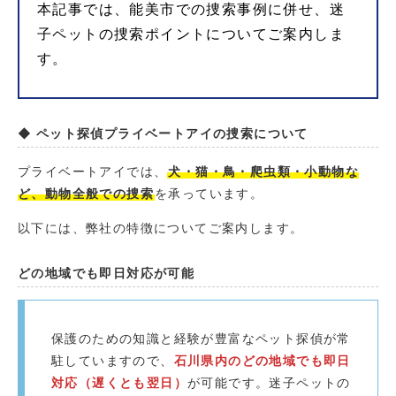
本記事では、能美市での捜索事例に併せ、迷
子ペットの捜索ポイントについてご案内しま
す。
◆ ペット探偵プライベートアイの捜索について
プライベートアイでは、
犬・猫・鳥・爬虫類・小動物な
ど、動物全般での捜索
を承っています。
以下には、弊社の特徴についてご案内します。
どの地域でも即日対応が可能
保護のための知識と経験が豊富なペット探偵が常
駐していますので、
石川県内のどの地域でも即日
対応（遅くとも翌日）
が可能です。迷子ペットの