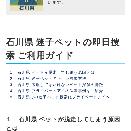
います。
石川県 迷子ペットの即日捜
索 ご利用ガイド
１．石川県 ペットが脱走してしまう原因とは
２．石川県 迷子ペットの正しい捜索方法
３．石川県 依頼してはいけないペット探偵の特徴
４．石川県 プライベートアイの保護事例をご紹介
５．石川県での迷子ペット捜索はプライベートアイへ
１．石川県 ペットが脱走してしまう原因
とは