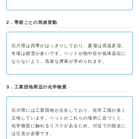
2．季節ごとの気候変動
石川県は四季がはっきりしており、夏場は高温多湿、
冬場は積雪が多いです。ペットが熱中症や低体温症に
ならないよう、迅速な捜索が求められます。
3．工業団地周辺の化学物質
石川県には工業団地が点在しており、化学工場が多く
立地しています。ペットがこれらの場所に近づくと、
化学物質に触れるリスクがあるため、付近での脱走に
は注意が必要です。