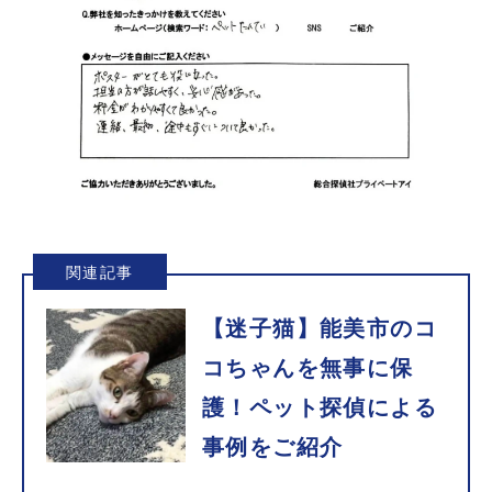
関連記事
【迷子猫】能美市のコ
コちゃんを無事に保
護！ペット探偵による
事例をご紹介