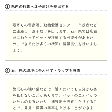
③ 県内の行政へ迷子届けを提出する
最寄りの警察署、動物愛護センター、市役所など
に連絡し、迷子届けを出します。石川県では広範
囲にわたってペットが移動する可能性があるた
め、できるだけ多くの機関に情報提供を行いまし
ょう。
④ 石川県の環境に合わせてトラップを設置
警戒心の強い猫などは、近くにいても自分から姿
を見せないことがあります。ペットのニオイがつ
いたものを置いたり、捕獲器を設置したりするこ
とで、発見・保護の確率を上げることができま