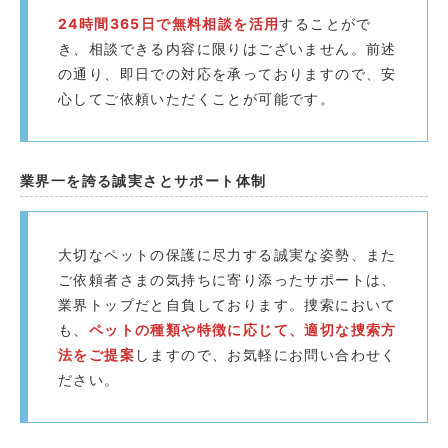
24時間365日で無料相談を活用
することがで
き、相談できる内容に限りはございません。前述
の通り、即日での対応を承っておりますので、安
心してご依頼いただくことが可能です。
業界一を誇る誠実さとサポート体制
大切なペットの保護に尽力する誠実な姿勢、また
ご依頼者さまの気持ちに寄り添ったサポートは、
業界トップだと自負しております。捜索において
も、
ペットの種類や特徴に応じて、適切な捜索方
法をご提案
しますので、お気軽にお問い合わせく
ださい。