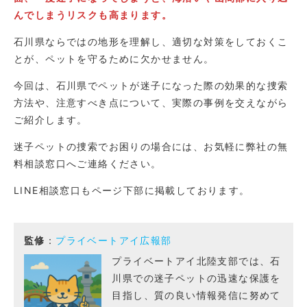
んでしまうリスクも高まります。
石川県ならではの地形を理解し、適切な対策をしておくこ
とが、ペットを守るために欠かせません。
今回は、石川県でペットが迷子になった際の効果的な捜索
方法や、注意すべき点について、実際の事例を交えながら
ご紹介します。
迷子ペットの捜索でお困りの場合には、お気軽に弊社の無
料相談窓口へご連絡ください。
LINE相談窓口もページ下部に掲載しております。
監修
：
プライベートアイ広報部
プライベートアイ北陸支部では、石
川県での迷子ペットの迅速な保護を
目指し、質の良い情報発信に努めて