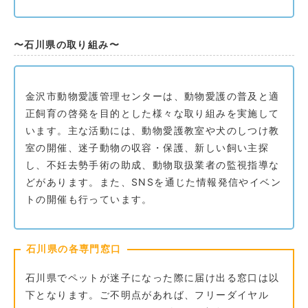
〜石川県の取り組み〜
金沢市動物愛護管理センターは、動物愛護の普及と適
正飼育の啓発を目的とした様々な取り組みを実施して
います。主な活動には、動物愛護教室や犬のしつけ教
室の開催、迷子動物の収容・保護、新しい飼い主探
し、不妊去勢手術の助成、動物取扱業者の監視指導な
どがあります。また、SNSを通じた情報発信やイベン
トの開催も行っています。
石川県の各専門窓口
石川県でペットが迷子になった際に届け出る窓口は以
下となります。ご不明点があれば、フリーダイヤル