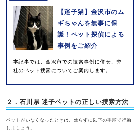
【迷子猫】金沢市のム
ギちゃんを無事に保
護！ペット探偵による
事例をご紹介
本記事では、金沢市での捜索事例に併せ、弊
社のペット捜索についてご案内します。
２．石川県 迷子ペットの正しい捜索方法
ペットがいなくなったときは、焦らずに以下の手順で行動
しましょう。