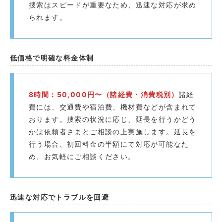
捜索はスピードが重要なため、迅速な対応が求め
られます。
低価格で明確な料金体制
8時間：50,000円〜（諸経費・消費税別）
諸経
費には、交通費や宿泊費、機材費などが含まれて
おります。捜索の状況に応じ、延長を行うかどう
かは依頼者さまとご相談の上実施します。延長を
行う場合、初回料金の半額にて対応が可能なた
め、お気軽にご相談ください。
迅速な対応でトラブルを回避️