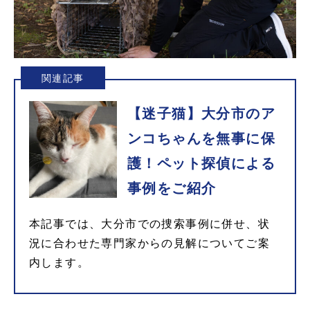
関連記事
【迷子猫】大分市のア
ンコちゃんを無事に保
護！ペット探偵による
事例をご紹介
本記事では、大分市での捜索事例に併せ、状
況に合わせた専門家からの見解についてご案
内します。