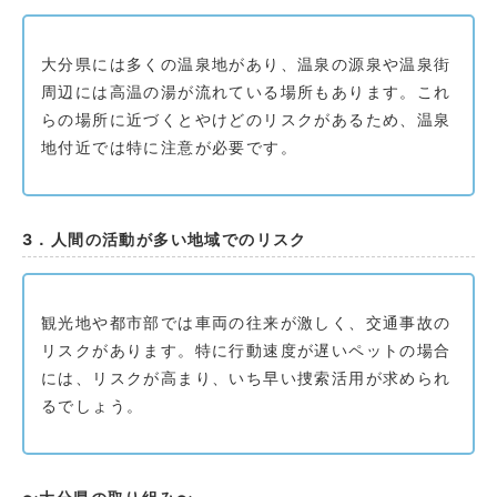
大分県には多くの温泉地があり、温泉の源泉や温泉街
周辺には高温の湯が流れている場所もあります。これ
らの場所に近づくとやけどのリスクがあるため、温泉
地付近では特に注意が必要です。
3．人間の活動が多い地域でのリスク
観光地や都市部では車両の往来が激しく、交通事故の
リスクがあります。特に行動速度が遅いペットの場合
には、リスクが高まり、いち早い捜索活用が求められ
るでしょう。