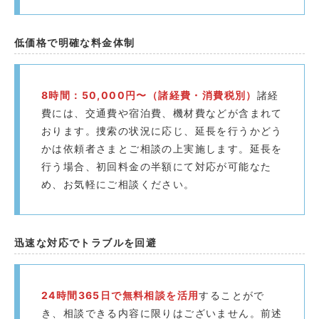
低価格で明確な料金体制
8時間：50,000円〜（諸経費・消費税別）
諸経
費には、交通費や宿泊費、機材費などが含まれて
おります。捜索の状況に応じ、延長を行うかどう
かは依頼者さまとご相談の上実施します。延長を
行う場合、初回料金の半額にて対応が可能なた
め、お気軽にご相談ください。
迅速な対応でトラブルを回避️
24時間365日で無料相談を活用
することがで
き、相談できる内容に限りはございません。前述