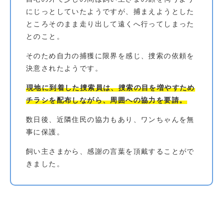
にじっとしていたようですが、捕まえようとした
ところそのまま走り出して遠くへ行ってしまった
とのこと。
そのため自力の捕獲に限界を感じ、捜索の依頼を
決意されたようです。
現地に到着した捜索員は、捜索の目を増やすため
チラシを配布しながら、周囲への協力を要請。
数日後、近隣住民の協力もあり、ワンちゃんを無
事に保護。
飼い主さまから、感謝の言葉を頂戴することがで
きました。