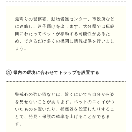
最寄りの警察署、動物愛護センター、市役所など
に連絡し、迷子届けを出します。大分県では広範
囲にわたってペットが移動する可能性があるた
め、できるだけ多くの機関に情報提供を行いまし
ょう。
④ 県内の環境に合わせてトラップを設置する
警戒心の強い猫などは、近くにいても自分から姿
を見せないことがあります。ペットのニオイがつ
いたものを置いたり、捕獲器を設置したりするこ
とで、発見・保護の確率を上げることができま
す。