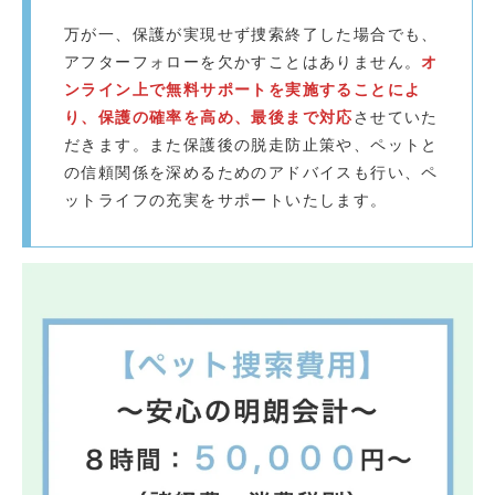
万が一、保護が実現せず捜索終了した場合でも、
アフターフォローを欠かすことはありません。
オ
ンライン上で無料サポートを実施することによ
り、保護の確率を高め、最後まで対応
させていた
だきます。また保護後の脱走防止策や、ペットと
の信頼関係を深めるためのアドバイスも行い、ペ
ットライフの充実をサポートいたします。