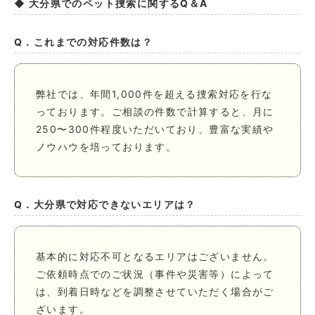
◆ 大分県でのペット捜索に関するQ＆A
Q．これまでの対応件数は？
弊社では、年間1,000件を超える捜索対応を行な
っております。ご相談の件数で計算すると、月に
250〜300件程度いただいており、豊富な実績や
ノウハウを培っております。
Q．大分県で対応できないエリアは？
基本的に対応不可となるエリアはございません。
ご依頼時点でのご状況（事件や災害等）によって
は、到着日時などを調整させていただく場合がご
ざいます。