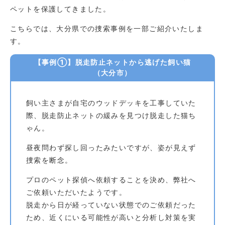
ペットを保護してきました。
こちらでは、大分県での捜索事例を一部ご紹介いたしま
す。
【事例①】脱走防止ネットから逃げた飼い猫
（大分市）
飼い主さまが自宅のウッドデッキを工事していた
際、脱走防止ネットの緩みを見つけ脱走した猫ち
ゃん。
昼夜問わず探し回ったみたいですが、姿が見えず
捜索を断念。
プロのペット探偵へ依頼することを決め、弊社へ
ご依頼いただいたようです。
脱走から日が経っていない状態でのご依頼だった
ため、近くにいる可能性が高いと分析し対策を実