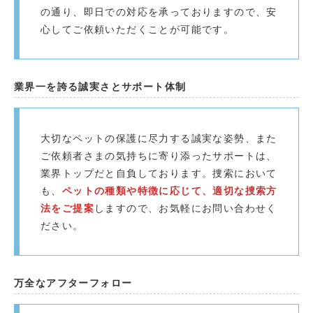
の通り、即日での対応を承っておりますので、安
心してご依頼いただくことが可能です。
業界一を誇る誠実さとサポート体制
大切なペットの保護に尽力する誠実な姿勢、また
ご依頼者さまの気持ちに寄り添ったサポートは、
業界トップだと自負しております。捜索において
も、
ペットの種類や特徴に応じて、適切な捜索方
法をご提案
しますので、お気軽にお問い合わせく
ださい。
万全なアフターフォロー