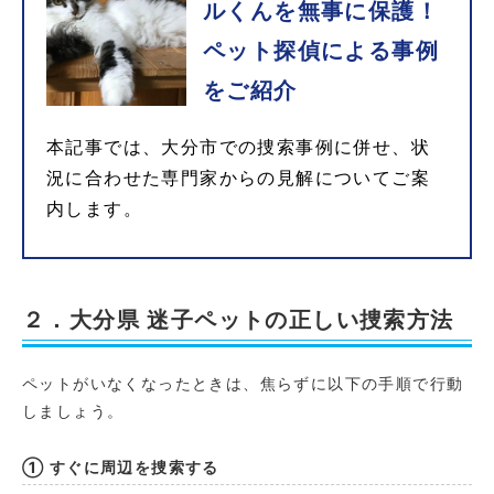
ルくんを無事に保護！
ペット探偵による事例
をご紹介
本記事では、大分市での捜索事例に併せ、状
況に合わせた専門家からの見解についてご案
内します。
２．大分県 迷子ペットの正しい捜索方法
ペットがいなくなったときは、焦らずに以下の手順で行動
しましょう。
① すぐに周辺を捜索する