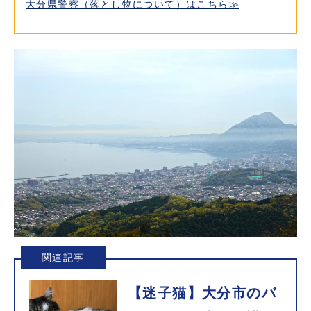
大分県警察（落とし物について）はこちら≫
関連記事
【迷子猫】大分市のバ