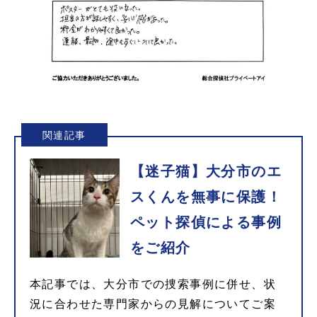
関連記事
【迷子猫】大分市のエ
スくんを無事に保護！
ペット探偵による事例
をご紹介
本記事では、大分市での捜索事例に併せ、状
況に合わせた専門家からの見解についてご案