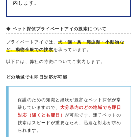
内します。
◆ ペット探偵プライベートアイの捜索について
プライベートアイでは、
犬・猫・鳥・爬虫類・小動物な
ど、動物全般での捜索
を承っています。
以下には、弊社の特徴についてご案内します。
どの地域でも即日対応が可能
保護のための知識と経験が豊富なペット探偵が常
駐していますので、
大分県内のどの地域でも即日
対応（遅くとも翌日）
が可能です。迷子ペットの
捜索はスピードが重要なため、迅速な対応が求め
られます。