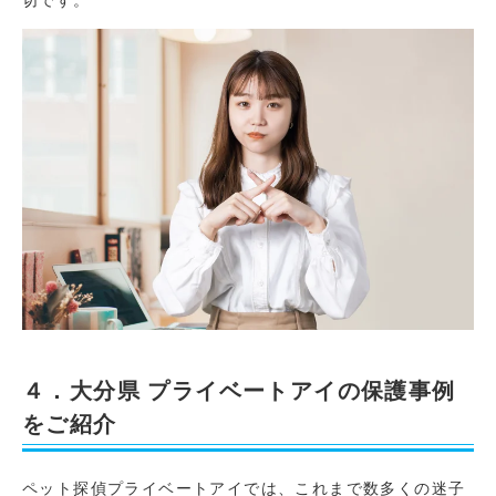
４．大分県 プライベートアイの保護事例
をご紹介
ペット探偵プライベートアイでは、これまで数多くの迷子