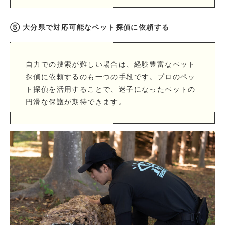
⑤ 大分県で対応可能なペット探偵に依頼する
自力での捜索が難しい場合は、経験豊富なペット
探偵に依頼するのも一つの手段です。プロのペッ
ト探偵を活用することで、迷子になったペットの
円滑な保護が期待できます。