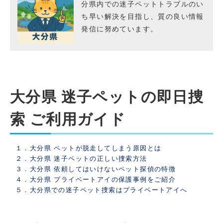
分県内での迷子ペットトラブルのい
ち早い解決を目指し、質の良い情報
発信に努めています。
大分県 迷子ペットの即日捜
索 ご利用ガイド
１．大分県 ペットが脱走してしまう原因とは
２．大分県 迷子ペットの正しい捜索方法
３．大分県 依頼してはいけないペット探偵の特徴
４．大分県 プライベートアイの保護事例をご紹介
５．大分県での迷子ペット捜索はプライベートアイへ