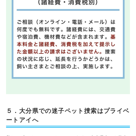
５．大分県での迷子ペット捜索はプライベ
ートアイへ