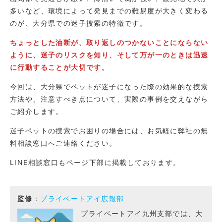
多いなど、環境によって発見までの難易度が大きく変わる
のが、大分県での迷子捜索の特徴です。
ちょっとした油断が、取り返しのつかないことにならない
ように、迷子のリスクを知り、そして万が一のときは迅速
に行動することが大切です。
今回は、大分県でペットが迷子になった際の効果的な捜索
方法や、注意すべき点について、実際の事例を交えながら
ご紹介します。
迷子ペットの捜索でお困りの場合には、お気軽に弊社の無
料相談窓口へご連絡ください。
LINE相談窓口もページ下部に掲載しております。
監修
：
プライベートアイ広報部
プライベートアイ九州支部では、大