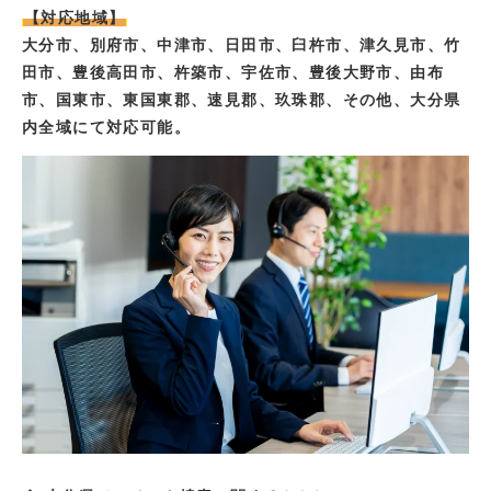
【対応地域】
大分市、別府市、中津市、日田市、臼杵市、津久見市、竹
田市、豊後高田市、杵築市、宇佐市、豊後大野市、由布
市、国東市、東国東郡、速見郡、玖珠郡、その他、大分県
内全域にて対応可能。