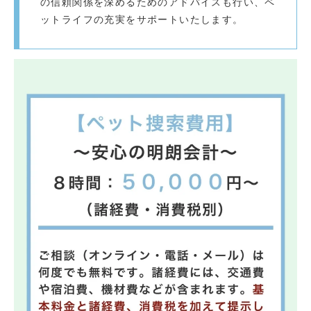
の信頼関係を深めるためのアドバイスも行い、ペ
ットライフの充実をサポートいたします。