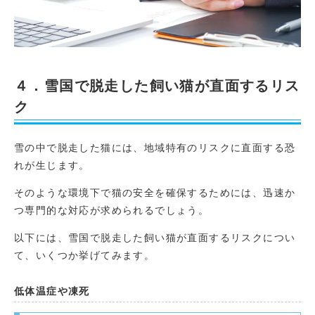
４．雪国で脱走した飼い猫が直面するリス
ク
雪の中で脱走した猫には、地域特有のリスクに直面する恐
れが生じます。
そのような環境下で猫の安全を確保するためには、迅速か
つ専門的な対応が求められるでしょう。
以下には、雪国で脱走した飼い猫が直面するリスクについ
て、いくつか挙げてみます。
低体温症や凍死