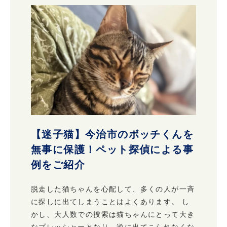
【迷子猫】今治市のボッチくんを
無事に保護！ペット探偵による事
例をご紹介
脱走した猫ちゃんを心配して、多くの人が一斉
に探しに出てしまうことはよくあります。 し
かし、大人数での捜索は猫ちゃんにとって大き
なプレッシャーとなり、逆に出てこられなくな