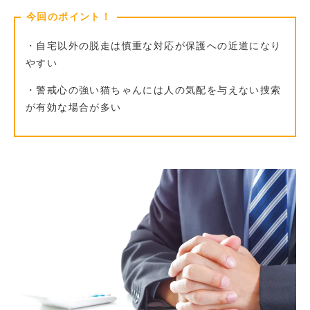
今回のポイント！
・自宅以外の脱走は慎重な対応が保護への近道になり
やすい
・警戒心の強い猫ちゃんには人の気配を与えない捜索
が有効な場合が多い