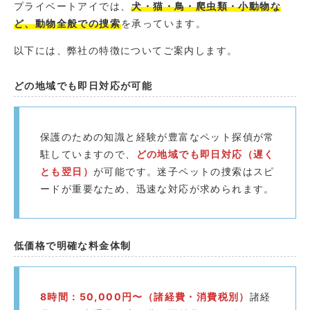
プライベートアイでは、
犬・猫・鳥・爬虫類・小動物な
ど、動物全般での捜索
を承っています。
以下には、弊社の特徴についてご案内します。
どの地域でも即日対応が可能
保護のための知識と経験が豊富なペット探偵が常
駐していますので、
どの地域でも即日対応（遅く
とも翌日）
が可能です。迷子ペットの捜索はスピ
ードが重要なため、迅速な対応が求められます。
低価格で明確な料金体制
8時間：50,000円〜（諸経費・消費税別）
諸経