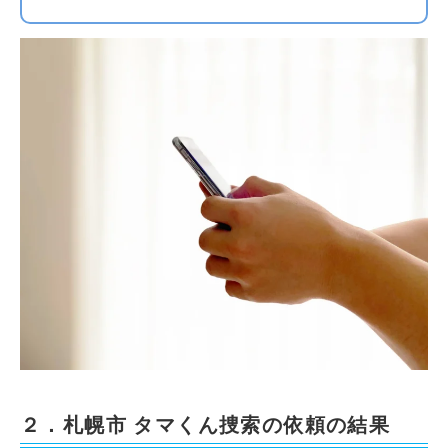
２．札幌市 タマくん捜索の依頼の結果