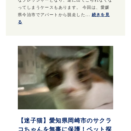
ってしまうケースもあります。 今回は、愛媛
県今治市でアパートから脱走した...
続きを見
る
【迷子猫】愛知県岡崎市のサクラ
コちゃんを無事に保護！ペット探