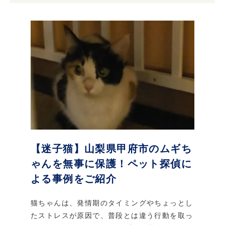
【迷子猫】山梨県甲府市のムギち
ゃんを無事に保護！ペット探偵に
よる事例をご紹介
猫ちゃんは、発情期のタイミングやちょっとし
たストレスが原因で、普段とは違う行動を取っ