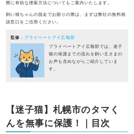
際に有効な捜索方法についてもご案内いたします。
飼い猫ちゃんの脱走でお困りの際は、まずは弊社の無料相
談窓口をご活用ください。
監修
：
プライベートアイ広報部
プライベートアイ広報部では、迷子
猫の保護までの流れを飼い主さまの
お声も含めながらご紹介していま
す。
【迷子猫】札幌市のタマく
んを無事に保護！｜目次