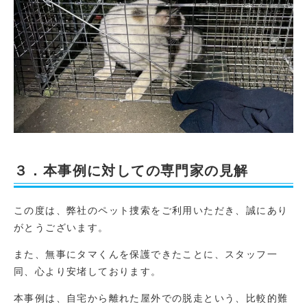
３．本事例に対しての専門家の見解
この度は、弊社のペット捜索をご利用いただき、誠にあり
がとうございます。
また、無事にタマくんを保護できたことに、スタッフ一
同、心より安堵しております。
本事例は、自宅から離れた屋外での脱走という、比較的難