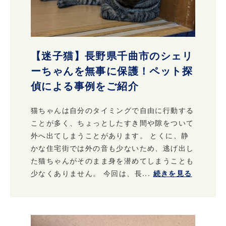
【迷子猫】長野県千曲市のシェリ
ーちゃんを無事に保護！ペット探
偵による事例をご紹介
猫ちゃんは自分のタイミングで自由に行動する
ことが多く、ちょっとしたすき間や隙をついて
外へ出てしまうことがあります。 とくに、静
かな住宅街では外の音も少ないため、逃げ出し
た猫ちゃんがそのまま身を潜めてしまうことも
少なくありません。 今回は、長...
続きを見る