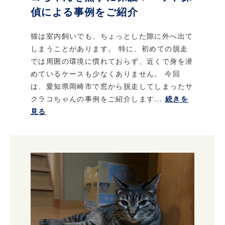
偵による事例をご紹介
猫は室内飼いでも、ちょっとした隙に外へ出て
しまうことがあります。 特に、初めての脱走
では周囲の環境に慣れておらず、近くで身を潜
めているケースも少なくありません。 今回
は、愛知県岡崎市で窓から脱走してしまったサ
クラコちゃんの事例をご紹介します...
続きを
見る