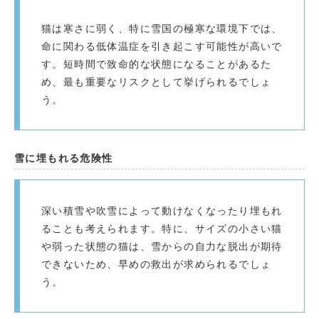
猫は寒さに弱く、特に雪国の極寒な環境下では、
命に関わる低体温症を引き起こす可能性が高いで
す。短時間で致命的な状態になることがあるた
め、最も重要なリスクとして挙げられるでしょ
う。
雪に埋もれる危険性
深い積雪や吹雪によって動けなくなったり埋もれ
ることも考えられます。特に、サイズの小さい猫
や弱った状態の猫は、雪からの自力な脱出が期待
できないため、早めの救出が求められるでしょ
う。