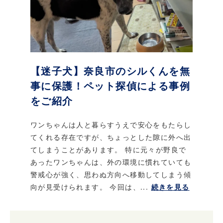
【迷子犬】奈良市のシルくんを無
事に保護！ペット探偵による事例
をご紹介
ワンちゃんは人と暮らすうえで安心をもたらし
てくれる存在ですが、ちょっとした隙に外へ出
てしまうことがあります。 特に元々が野良で
あったワンちゃんは、外の環境に慣れていても
警戒心が強く、思わぬ方向へ移動してしまう傾
向が見受けられます。 今回は、...
続きを見る