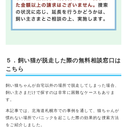
５．飼い猫が脱走した際の無料相談窓口は
こちら
飼い猫ちゃんが自宅以外の場所で脱走してしまった場合、
飼い主さまだけで探すのは非常に困難なケースもありま
す。
本記事では、北海道札幌市での事例を通して、猫ちゃんが
慣れない場所でパニックを起こした際の効果的な捜索方法
をご紹介しました。