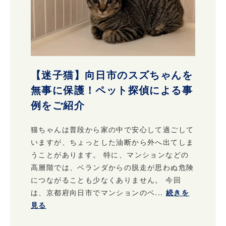
【迷子猫】向日市のスズちゃんを
無事に保護！ペット探偵による事
例をご紹介
猫ちゃんは普段から家の中で安心して過ごして
いますが、ちょっとした油断から外へ出てしま
うことがあります。 特に、マンションなどの
高層階では、ベランダからの脱走が思わぬ危険
につながることも少なくありません。 今回
は、京都府向日市でマンションのベ...
続きを
見る