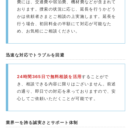
費には、交通費や宿泊費、機材費などが含まれて
おります。捜索の状況に応じ、延長を行うかどう
かは依頼者さまとご相談の上実施します。延長を
行う場合、初回料金の半額にて対応が可能なた
め、お気軽にご相談ください。
迅速な対応でトラブルを回避️
24時間365日で無料相談を活用
することがで
き、相談できる内容に限りはございません。前述
の通り、即日での対応を承っておりますので、安
心してご依頼いただくことが可能です。
業界一を誇る誠実さとサポート体制