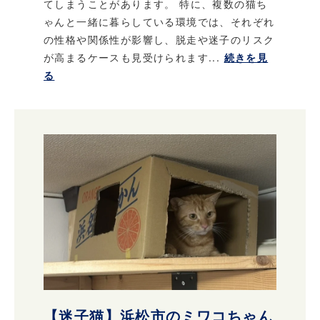
てしまうことがあります。 特に、複数の猫ち
ゃんと一緒に暮らしている環境では、それぞれ
の性格や関係性が影響し、脱走や迷子のリスク
が高まるケースも見受けられます...
続きを見
る
【迷子猫】浜松市のミワコちゃん