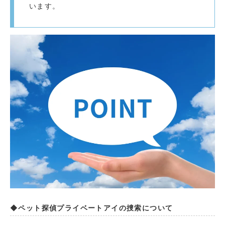
います。
◆ペット探偵プライベートアイの捜索について