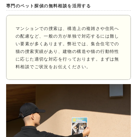
専門のペット探偵の無料相談を活用する
マンションでの捜索は、構造上の複雑さや住民へ
の配慮など、一般の方が単独で対応するには難し
い要素が多くあります。弊社では、集合住宅での
猫の捜索実績があり、建物の構造や猫の行動特性
に応じた適切な対応を行っております。まずは無
料相談でご状況をお伝えください。