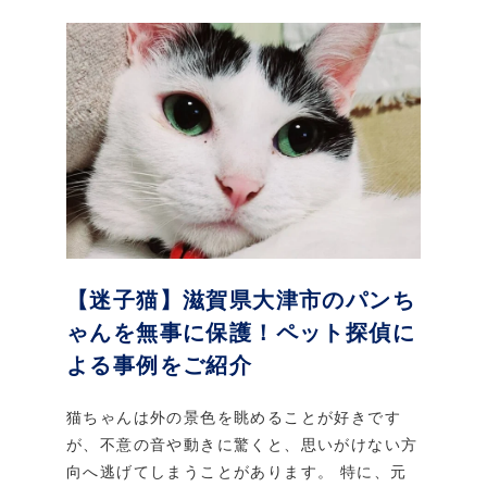
【迷子猫】滋賀県大津市のパンち
ゃんを無事に保護！ペット探偵に
よる事例をご紹介
猫ちゃんは外の景色を眺めることが好きです
が、不意の音や動きに驚くと、思いがけない方
向へ逃げてしまうことがあります。 特に、元