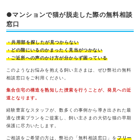
●マンションで猫が脱走した際の無料相談
窓口
・共用部を探したが見つからない
・どの階にいるのかまったく見当がつかない
・ご近所への声のかけ方が分からず困っている
このようなお悩みを抱える飼い主さまは、ぜひ弊社の無料
相談窓口をご利用ください。
集合住宅の構造を熟知した捜索を行うことが、発見への近
道となります。
経験豊富なスタッフが、数多くの事例から導き出された最
適な捜索プランをご提案し、飼い主さまの大切な猫の早期
保護に尽力いたします。
ご相談をご希望の方は、弊社の「無料相談窓口」を
フリー