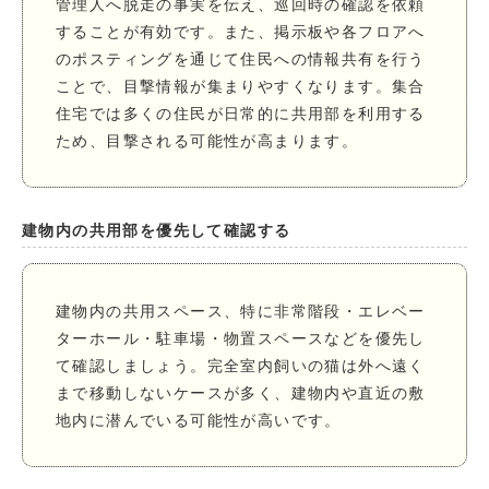
管理人へ脱走の事実を伝え、巡回時の確認を依頼
することが有効です。また、掲示板や各フロアへ
のポスティングを通じて住民への情報共有を行う
ことで、目撃情報が集まりやすくなります。集合
住宅では多くの住民が日常的に共用部を利用する
ため、目撃される可能性が高まります。
建物内の共用部を優先して確認する
建物内の共用スペース、特に非常階段・エレベー
ターホール・駐車場・物置スペースなどを優先し
て確認しましょう。完全室内飼いの猫は外へ遠く
まで移動しないケースが多く、建物内や直近の敷
地内に潜んでいる可能性が高いです。