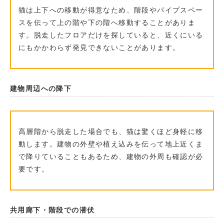
猫は上下への移動が得意なため、階段やパイプスペー
スを伝って上の階や下の階へ移動することがありま
す。脱走したフロアだけを探していると、近くにいる
にもかかわらず発見できないことがあります。
建物周辺への降下
高層階から脱走した場合でも、猫は驚くほど身軽に移
動します。建物の外壁や植え込みを伝って地上近くま
で降りていることもあるため、建物の外周も確認が必
要です。
共用廊下・階段での潜伏