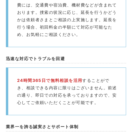
費には、交通費や宿泊費、機材費などが含まれて
おります。捜索の状況に応じ、延長を行うかどう
かは依頼者さまとご相談の上実施します。延長を
行う場合、初回料金の半額にて対応が可能なた
め、お気軽にご相談ください。
迅速な対応でトラブルを回避️
24時間365日で無料相談を活用
することがで
き、相談できる内容に限りはございません。前述
の通り、即日での対応を承っておりますので、安
心してご依頼いただくことが可能です。
業界一を誇る誠実さとサポート体制