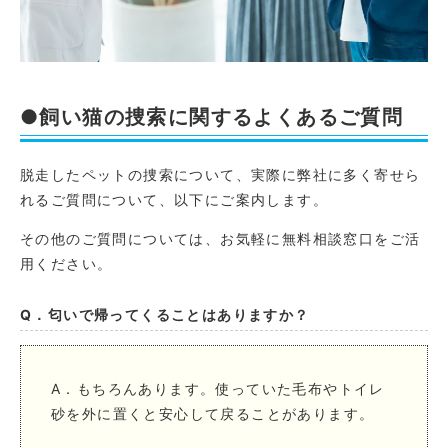
●飼い猫の捜索に関するよくあるご質問
脱走したペットの捜索について、実際に弊社に多く寄せら
れるご質問について、以下にご案内します。
その他のご質問については、お気軽に無料相談窓口をご活
用ください。
Q．匂いで帰ってくることはありますか？
A．もちろんあります。使っていた毛布やトイレ
砂を外に置くと安心して戻ることがあります。