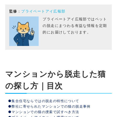
監修
：
プライベートアイ広報部
プライベートアイ広報部ではペット
の脱走にまつわる有益な情報を定期
的にお届けしております。
マンションから脱走した猫
の探し方｜目次
●集合住宅ならではの脱走の特性について
●弊社に寄せられたマンションでの猫の脱走事例
●マンションでの猫の捜索で試すべき方法