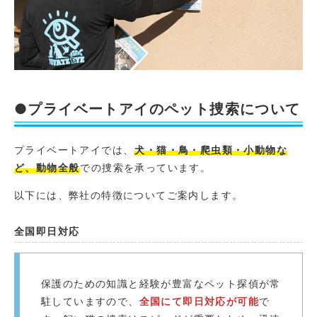
●プライベートアイのペット捜索について
プライベートアイでは、
犬・猫・鳥・爬虫類・小動物な
ど、動物全般
での捜索を承っています。
以下には、弊社の特徴についてご案内します。
全国即日対応
保護のための知識と経験が豊富なペット探偵が常
駐していますので、
全国にて即日対応が可能
で