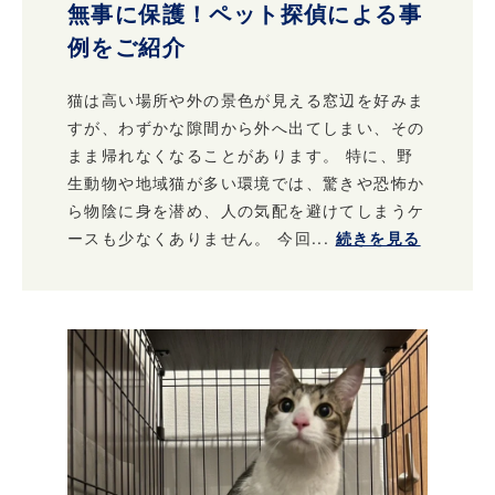
無事に保護！ペット探偵による事
例をご紹介
猫は高い場所や外の景色が見える窓辺を好みま
すが、わずかな隙間から外へ出てしまい、その
まま帰れなくなることがあります。 特に、野
生動物や地域猫が多い環境では、驚きや恐怖か
ら物陰に身を潜め、人の気配を避けてしまうケ
ースも少なくありません。 今回...
続きを見る