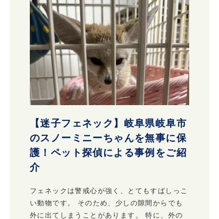
【迷子フェネック】岐阜県岐阜市
のスノーミニーちゃんを無事に保
護！ペット探偵による事例をご紹
介
フェネックは警戒心が強く、とてもすばしっこ
い動物です。 そのため、少しの隙間からでも
外に出てしまうことがあります。 特に、外の