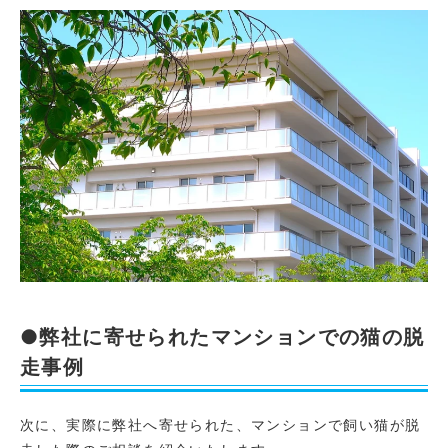
●弊社に寄せられたマンションでの猫の脱
走事例
次に、実際に弊社へ寄せられた、マンションで飼い猫が脱