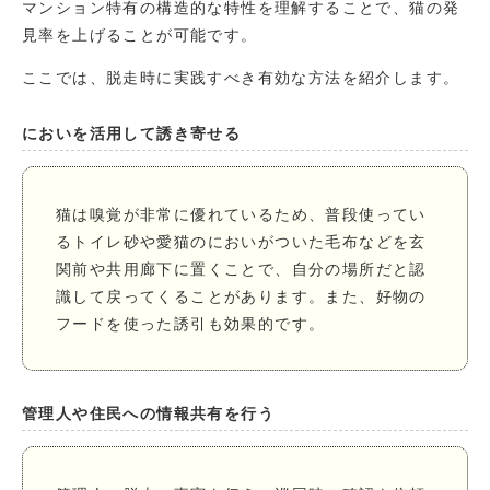
マンション特有の構造的な特性を理解することで、猫の発
見率を上げることが可能です。
ここでは、脱走時に実践すべき有効な方法を紹介します。
においを活用して誘き寄せる
猫は嗅覚が非常に優れているため、普段使ってい
るトイレ砂や愛猫のにおいがついた毛布などを玄
関前や共用廊下に置くことで、自分の場所だと認
識して戻ってくることがあります。また、好物の
フードを使った誘引も効果的です。
管理人や住民への情報共有を行う