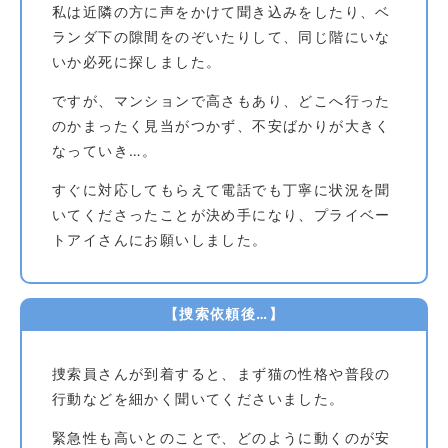
私は近隣の方に声をかけて聞き込みをしたり、ベ
ランダ下の隙間をのぞいたりして、同じ階にいな
いか必死に探しました。
ですが、マンションで高さもあり、どこへ行った
のかまったく見当がつかず、不安ばかりが大きく
なっていき…。
すぐに対応してもらえて電話でも丁寧に状況を聞
いてくださったことが決め手になり、プライベー
トアイさんにお願いしました。
【捜索依頼後…】
捜索員さんが到着すると、まず猫の性格や普段の
行動などを細かく聞いてくださいました。
緊急性も高いとのことで、どのように動くのが安