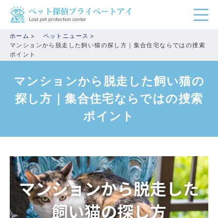
ホーム
ペットニュース
マンションから脱走した飼い猫の探し方｜集合住宅ならではの捜索
ポイント
マンションから脱走した飼い猫の
探し方｜集合住宅ならではの捜索
ポイント