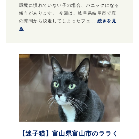
環境に慣れていない子の場合、パニックになる
傾向があります。 今回は、岐阜県岐阜市で窓
の隙間から脱走してしまったフェ...
続きを見
る
【迷子猫】富山県富山市のララく