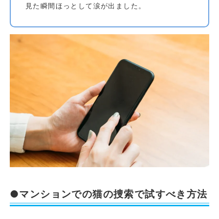
見た瞬間ほっとして涙が出ました。
●マンションでの猫の捜索で試すべき方法