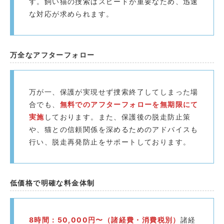
す。飼い猫の捜索はスピードが重要なため、迅速
な対応が求められます。
万全なアフターフォロー
万が一、保護が実現せず捜索終了してしまった場
合でも、
無料でのアフターフォローを無期限にて
実施
しております。また、保護後の脱走防止策
や、猫との信頼関係を深めるためのアドバイスも
行い、脱走再発防止をサポートしております。
低価格で明確な料金体制
8時間：50,000円〜（諸経費・消費税別）
諸経