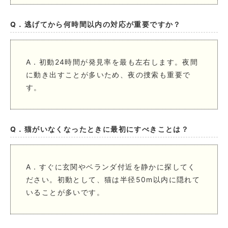
Q．逃げてから何時間以内の対応が重要ですか？
A．初動24時間が発見率を最も左右します。夜間
に動き出すことが多いため、夜の捜索も重要で
す。
Q．猫がいなくなったときに最初にすべきことは？
A．すぐに玄関やベランダ付近を静かに探してく
ださい。初動として、猫は半径50m以内に隠れて
いることが多いです。