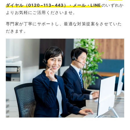
ダイヤル（0120−113−443）・メール・LINE
のいずれか
よりお気軽にご活用くださいませ。
専門家が丁寧にサポートし、最適な対策提案をさせていた
だきます。