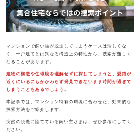
マンションで飼い猫が脱走してしまうケースは珍しくな
く、一戸建てとは異なる構造上の特性から、捜索が難しく
なることがあります。
建物の構造や住環境を理解せずに探してしまうと、愛猫が
近くにいるにもかかわらず発見できないまま時間が過ぎて
しまうこともあるでしょう。
本記事では、マンション特有の環境に合わせた、効果的な
捜索方法をご紹介します。
突然の脱走に慌てている飼い主さまは、ぜひ参考にしてく
ださい。