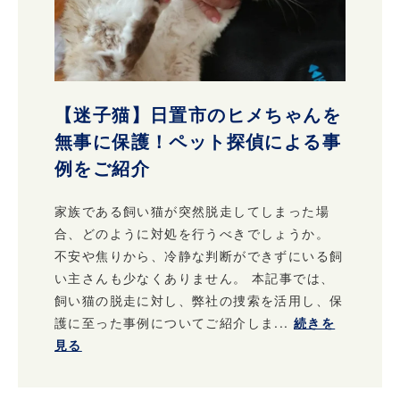
【迷子猫】日置市のヒメちゃんを
無事に保護！ペット探偵による事
例をご紹介
家族である飼い猫が突然脱走してしまった場
合、どのように対処を行うべきでしょうか。
不安や焦りから、冷静な判断ができずにいる飼
い主さんも少なくありません。 本記事では、
飼い猫の脱走に対し、弊社の捜索を活用し、保
護に至った事例についてご紹介しま...
続きを
見る