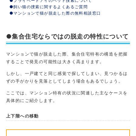
●プライベートアイのペット捜索について
●飼い猫の捜索に関するよくあるご質問
●マンションで猫が脱走した際の無料相談窓口
●集合住宅ならではの脱走の特性について
マンションで猫が脱走した際、集合住宅特有の構造を把握
することで発見の可能性は大きく高まります。
しかし、一戸建てと同じ感覚で探してしまい、見つかるは
ずの手がかりを見落としてしまう場合もあるでしょう。
ここでは、マンション特有の状況に関連した主なケースを
具体的にご紹介します。
上下階への移動