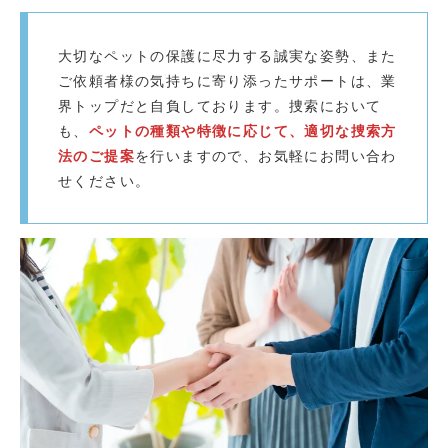
大切なペットの保護に尽力する誠実な姿勢、また
ご依頼者様の気持ちに寄り添ったサポートは、業
界トップだと自負しております。捜索において
も、
ペットの種類や特徴に応じて、適切な捜索方
法のご提案
を行いますので、お気軽にお問い合わ
せください。