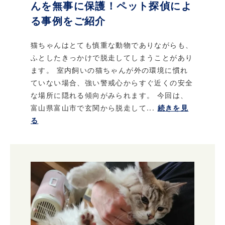
んを無事に保護！ペット探偵によ
る事例をご紹介
猫ちゃんはとても慎重な動物でありながらも、
ふとしたきっかけで脱走してしまうことがあり
ます。 室内飼いの猫ちゃんが外の環境に慣れ
ていない場合、強い警戒心からすぐ近くの安全
な場所に隠れる傾向がみられます。 今回は、
富山県富山市で玄関から脱走して...
続きを見
る