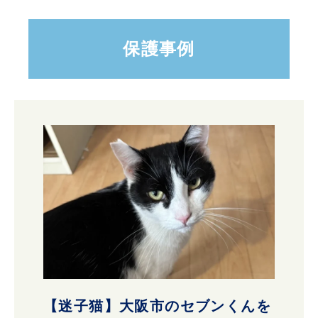
保護事例
【迷子猫】大阪市のセブンくんを