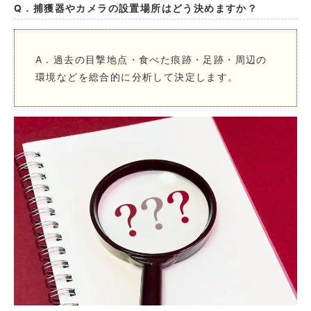
Q．捕獲器やカメラの設置場所はどう決めますか？
A．過去の目撃地点・食べた痕跡・足跡・周辺の
環境などを総合的に分析して決定します。