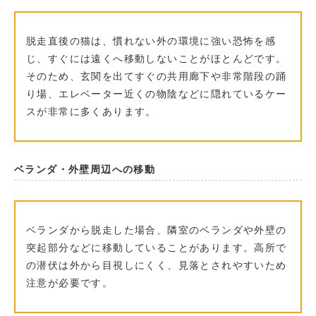
脱走直後の猫は、慣れない外の環境に強い恐怖を感
じ、すぐには遠くへ移動しないことがほとんどです。
そのため、玄関を出てすぐの共用廊下や非常階段の踊
り場、エレベーター近くの物陰などに隠れているケー
スが非常に多くあります。
ベランダ・外壁周辺への移動
ベランダから脱走した場合、隣室のベランダや外壁の
突起部分などに移動していることがあります。高所で
の潜伏は外から目視しにくく、見落とされやすいため
注意が必要です。