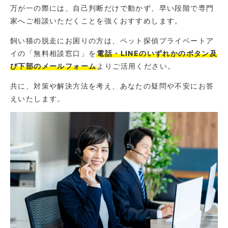
万が一の際には、自己判断だけで動かず、早い段階で専門
家へご相談いただくことを強くおすすめします。
飼い猫の脱走にお困りの方は、ペット探偵プライベートア
イの「無料相談窓口」を
電話・LINEのいずれかのボタン及
び下部のメールフォーム
よりご活用ください。
共に、対策や解決方法を考え、あなたの疑問や不安にお答
えいたします。