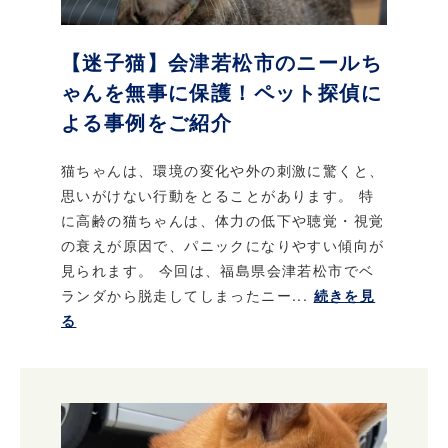
【迷子猫】会津若松市のニールち
ゃんを無事に保護！ペット探偵に
よる事例をご紹介
猫ちゃんは、環境の変化や外の刺激に驚くと、
思いがけない行動をとることがあります。 特
に高齢の猫ちゃんは、体力の低下や聴覚・視覚
の衰えが原因で、パニックになりやすい傾向が
見られます。 今回は、福島県会津若松市でベ
ランダから脱走してしまったニー...
続きを見
る