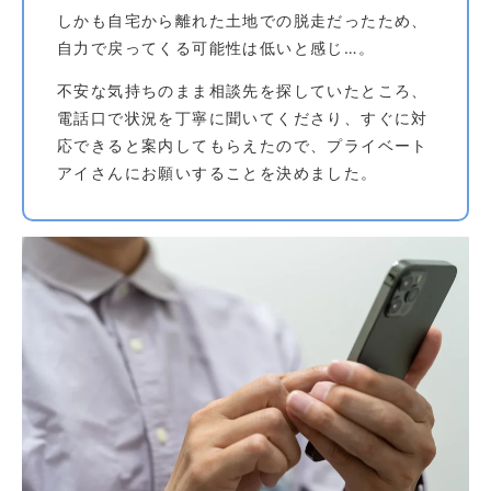
しかも自宅から離れた土地での脱走だったため、
自力で戻ってくる可能性は低いと感じ…。
不安な気持ちのまま相談先を探していたところ、
電話口で状況を丁寧に聞いてくださり、すぐに対
応できると案内してもらえたので、プライベート
アイさんにお願いすることを決めました。