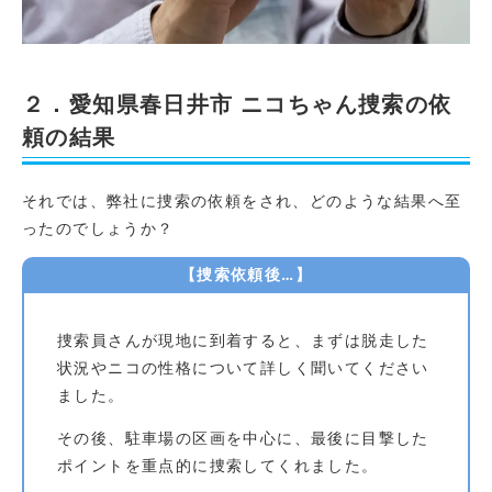
２．愛知県春日井市 ニコちゃん捜索の依
頼の結果
それでは、弊社に捜索の依頼をされ、どのような結果へ至
ったのでしょうか？
【捜索依頼後…】
捜索員さんが現地に到着すると、まずは脱走した
状況やニコの性格について詳しく聞いてください
ました。
その後、駐車場の区画を中心に、最後に目撃した
ポイントを重点的に捜索してくれました。