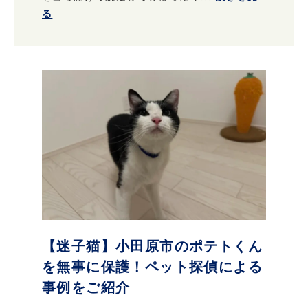
る
【迷子猫】小田原市のポテトくん
を無事に保護！ペット探偵による
事例をご紹介