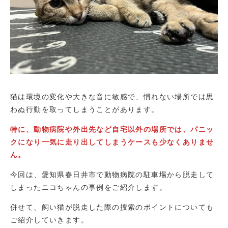
猫は環境の変化や大きな音に敏感で、慣れない場所では思
わぬ行動を取ってしまうことがあります。
特に、動物病院や外出先など自宅以外の場所では、パニッ
クになり一気に走り出してしまうケースも少なくありませ
ん。
今回は、愛知県春日井市で動物病院の駐車場から脱走して
しまったニコちゃんの事例をご紹介します。
併せて、飼い猫が脱走した際の捜索のポイントについても
ご紹介していきます。