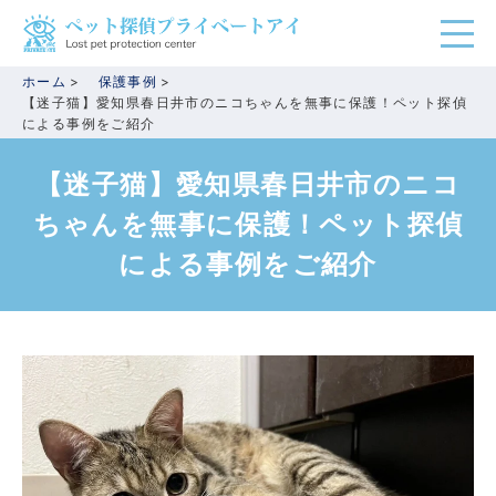
ホーム
保護事例
【迷子猫】愛知県春日井市のニコちゃんを無事に保護！ペット探偵
による事例をご紹介
【迷子猫】愛知県春日井市のニコ
ちゃんを無事に保護！ペット探偵
による事例をご紹介