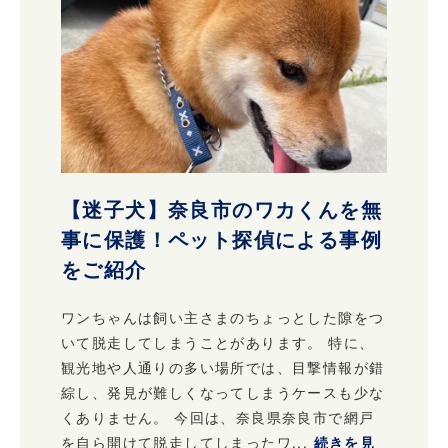
【迷子犬】奈良市のワカくんを無
事に保護！ペット探偵による事例
をご紹介
ワンちゃんは飼い主さまのちょっとした隙をつ
いて脱走してしまうことがあります。 特に、
観光地や人通りの多い場所では、目撃情報が錯
綜し、発見が難しくなってしまうケースも少な
くありません。 今回は、奈良県奈良市で網戸
を自ら開けて脱走してしまったワ...
続きを見