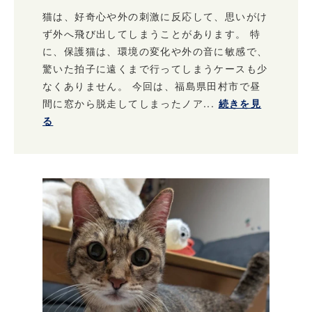
猫は、好奇心や外の刺激に反応して、思いがけ
ず外へ飛び出してしまうことがあります。 特
に、保護猫は、環境の変化や外の音に敏感で、
驚いた拍子に遠くまで行ってしまうケースも少
なくありません。 今回は、福島県田村市で昼
間に窓から脱走してしまったノア...
続きを見
る