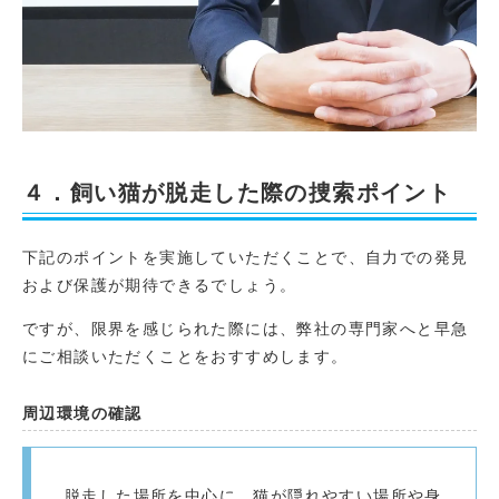
４．飼い猫が脱走した際の捜索ポイント
下記のポイントを実施していただくことで、自力での発見
および保護が期待できるでしょう。
ですが、限界を感じられた際には、弊社の専門家へと早急
にご相談いただくことをおすすめします。
周辺環境の確認
脱走した場所を中心に、猫が隠れやすい場所や身