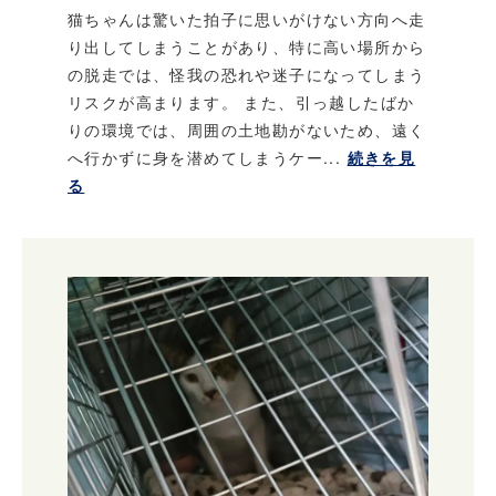
猫ちゃんは驚いた拍子に思いがけない方向へ走
り出してしまうことがあり、特に高い場所から
の脱走では、怪我の恐れや迷子になってしまう
リスクが高まります。 また、引っ越したばか
りの環境では、周囲の土地勘がないため、遠く
へ行かずに身を潜めてしまうケー...
続きを見
る