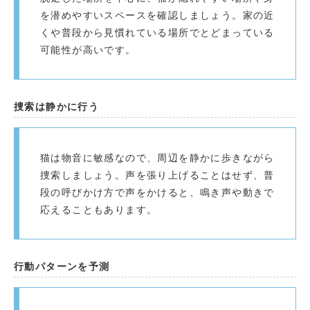
を潜めやすいスペースを確認しましょう。家の近
くや普段から見慣れている場所でとどまっている
可能性が高いです。
捜索は静かに行う
猫は物音に敏感なので、周辺を静かに歩きながら
捜索しましょう。声を張り上げることはせず、普
段の呼びかけ方で声をかけると、鳴き声や動きで
応えることもあります。
行動パターンを予測