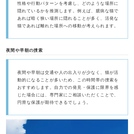
性格や行動パターンを考慮し、どのような場所に
隠れているかを推測します。例えば、臆病な猫で
あれば暗く狭い場所に隠れることが多く、活発な
猫であれば離れた場所への移動が考えられます。
夜間や早朝の捜索
夜間や早朝は交通や人の出入りが少なく、猫が活
動的になることが多いため、この時間帯の捜索を
おすすめします。自力での発見・保護に限界を感
じた場合には、専門家にご相談いただくことで、
円滑な保護が期待できるでしょう。