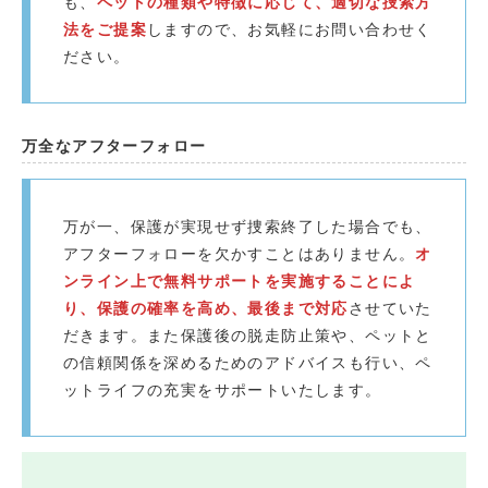
も、
ペットの種類や特徴に応じて、適切な捜索方
法をご提案
しますので、お気軽にお問い合わせく
ださい。
万全なアフターフォロー
万が一、保護が実現せず捜索終了した場合でも、
アフターフォローを欠かすことはありません。
オ
ンライン上で無料サポートを実施することによ
り、保護の確率を高め、最後まで対応
させていた
だきます。また保護後の脱走防止策や、ペットと
の信頼関係を深めるためのアドバイスも行い、ペ
ットライフの充実をサポートいたします。