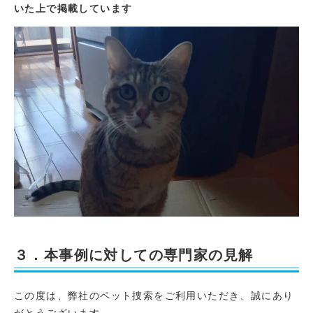
いた上で掲載しています
３．本事例に対しての専門家の見解
この度は、弊社のペット捜索をご利用いただき、誠にあり
がとうございます。