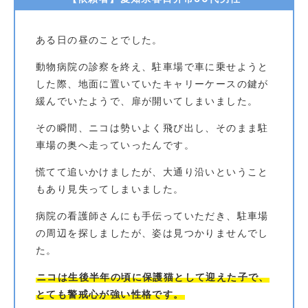
ある日の昼のことでした。
動物病院の診察を終え、駐車場で車に乗せようと
した際、地面に置いていたキャリーケースの鍵が
緩んでいたようで、扉が開いてしまいました。
その瞬間、ニコは勢いよく飛び出し、そのまま駐
車場の奥へ走っていったんです。
慌てて追いかけましたが、大通り沿いということ
もあり見失ってしまいました。
病院の看護師さんにも手伝っていただき、駐車場
の周辺を探しましたが、姿は見つかりませんでし
た。
ニコは生後半年の頃に保護猫として迎えた子で、
とても警戒心が強い性格です。