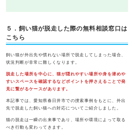
５．飼い猫が脱走した際の無料相談窓口は
こちら
飼い猫が外出先や慣れない場所で脱走してしまった場合、
状況判断が非常に難しくなります。
脱走した場所を中心に、猫が隠れやすい場所や身を潜めや
すいスペースを確認するなどポイントを押さえることで発
見に繋がるケースがあります。
本記事では、愛知県春日井市での捜索事例をもとに、外出
先で脱走した飼い猫への対応についてご紹介しました。
猫の脱走は一瞬の出来事であり、場所や環境によって取る
べき行動も変わってきます。