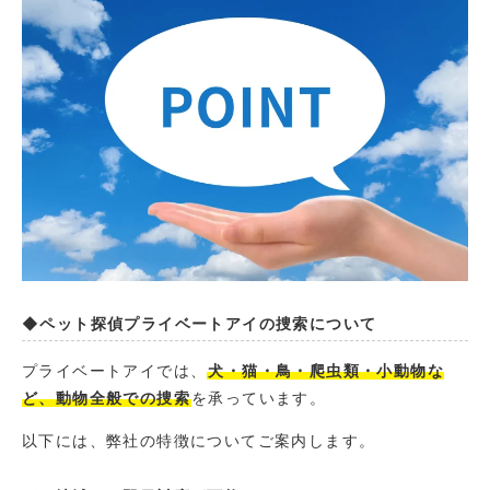
◆ペット探偵プライベートアイの捜索について
プライベートアイでは、
犬・猫・鳥・爬虫類・小動物な
ど、動物全般での捜索
を承っています。
以下には、弊社の特徴についてご案内します。