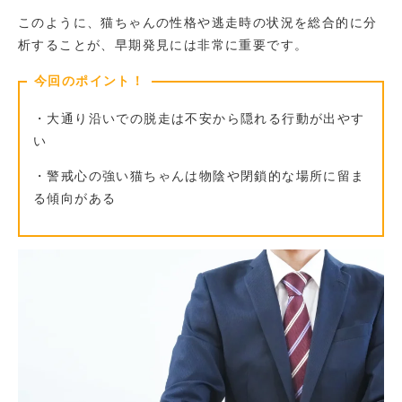
このように、猫ちゃんの性格や逃走時の状況を総合的に分
析することが、早期発見には非常に重要です。
今回のポイント！
・大通り沿いでの脱走は不安から隠れる行動が出やす
い
・警戒心の強い猫ちゃんは物陰や閉鎖的な場所に留ま
る傾向がある