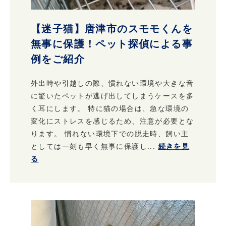
【迷子猫】唐津市のスモモくんを
無事に保護！ペット探偵による事
例をご紹介
外出時や引越しの際、慣れない環境や大きな音
に驚いたペットが逃げ出してしまうケースを多
く耳にします。 特に猫の場合は、急な環境の
変化にストレスを感じるため、注意が必要とな
ります。 慣れない環境下での脱走時、飼い主
としては一刻も早く無事に保護し...
続きを見
る