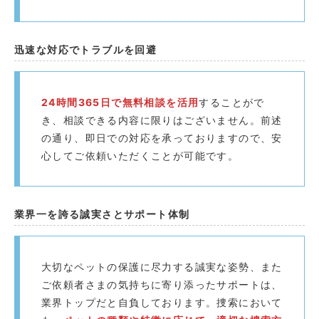
迅速な対応でトラブルを回避️
24時間365日で無料相談を活用
することがで
き、相談できる内容に限りはございません。前述
の通り、即日での対応を承っておりますので、安
心してご依頼いただくことが可能です。
業界一を誇る誠実さとサポート体制
大切なペットの保護に尽力する誠実な姿勢、また
ご依頼者さまの気持ちに寄り添ったサポートは、
業界トップだと自負しております。捜索において