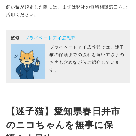
飼い猫が脱走した際には、まずは弊社の無料相談窓口をご
活用ください。
監修
：
プライベートアイ広報部
プライベートアイ広報部では、迷子
猫の保護までの流れを飼い主さまの
お声も含めながらご紹介していま
す。
【迷子猫】愛知県春日井市
のニコちゃんを無事に保