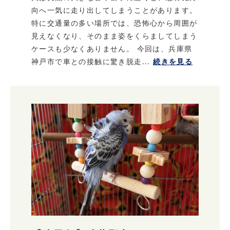
向へ一気に走り出してしまうことがあります。
特に交通量の多い場所では、恐怖心から周囲が
見えなくなり、そのまま姿をくらましてしまう
ケースも少なくありません。 今回は、兵庫県
神戸市で車との接触に驚き脱走...
続きを見る