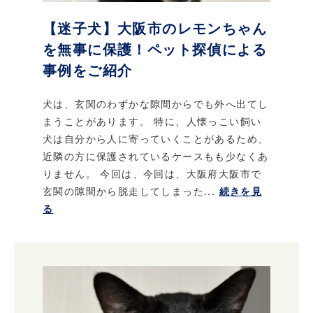
【迷子犬】大阪市のレモンちゃん
を無事に保護！ペット探偵による
事例をご紹介
犬は、玄関のわずかな隙間からでも外へ出てし
まうことがあります。 特に、人懐っこい飼い
犬は自分から人に寄っていくことがあるため、
近隣の方に保護されているケースもも少なくあ
りません。 今回は、今回は、大阪府大阪市で
玄関の隙間から脱走してしまった...
続きを見
る