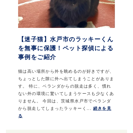
【迷子猫】水戸市のラッキーくん
を無事に保護！ペット探偵による
事例をご紹介
猫は高い場所から外を眺めるのが好きですが、
ちょっとした隙に外へ出てしまうことがありま
す。 特に、ベランダからの脱走は多く、慣れ
ない外の環境に驚いてしまうケースも少なくあ
りません。 今回は、茨城県水戸市でベランダ
から脱走してしまったラッキーく...
続きを見
る