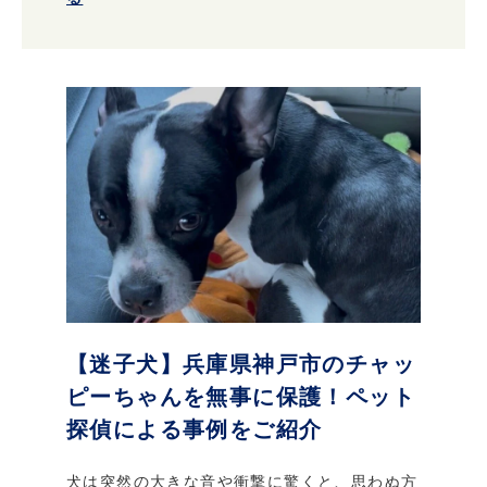
【迷子犬】兵庫県神戸市のチャッ
ピーちゃんを無事に保護！ペット
探偵による事例をご紹介
犬は突然の大きな音や衝撃に驚くと、思わぬ方