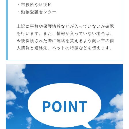
・市役所や区役所
・動物愛護センター
上記に事故や保護情報などが入っていないか確認
を行います。また、情報が入っていない場合は、
今後保護された際に連絡を貰えるよう飼い主の個
人情報と連絡先、ペットの特徴などを伝えます。