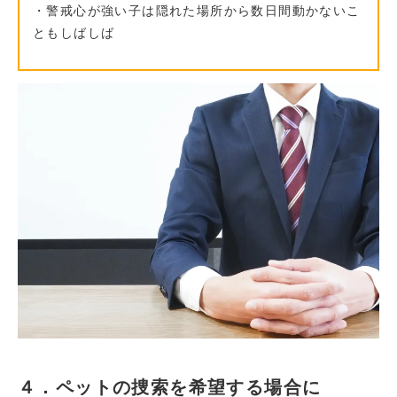
・警戒心が強い子は隠れた場所から数日間動かないこ
ともしばしば
４．ペットの捜索を希望する場合に