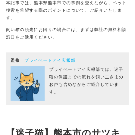
本記事では、熊本県熊本市での事例を交えながら、ペット
捜索を希望する際のポイントについて、ご紹介いたしま
す。
飼い猫の脱走にお困りの場合には、まずは弊社の無料相談
窓口をご活用ください。
監修
：
プライベートアイ広報部
プライベートアイ広報部では、迷子
猫の保護までの流れを飼い主さまの
お声も含めながらご紹介していま
す。
【迷子猫】熊本市のサツキ