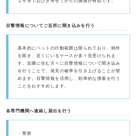
エサ等でおびき寄せてからの捕獲が有効です。
目撃情報についてご近所に聞き込みを行う
基本的にペットの行動範囲は限られており、例外
を除き、近くにいるケースが多々見受けられま
す。近隣に住む方々に目撃情報について聞き込み
を行うことで、発見の確率を引き上げることが望
めます。目撃情報を活用し、効率的な捜索を行う
ことをおすすめします。
各専門機関へ連絡し届出を行う
・警察