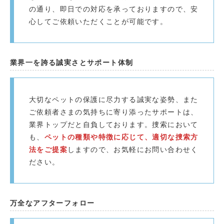
の通り、即日での対応を承っておりますので、安
心してご依頼いただくことが可能です。
業界一を誇る誠実さとサポート体制
大切なペットの保護に尽力する誠実な姿勢、また
ご依頼者さまの気持ちに寄り添ったサポートは、
業界トップだと自負しております。捜索において
も、
ペットの種類や特徴に応じて、適切な捜索方
法をご提案
しますので、お気軽にお問い合わせく
ださい。
万全なアフターフォロー