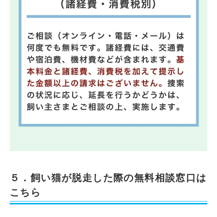
５．飼い猫が脱走した際の無料相談窓口は
こちら