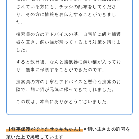
されている方にも、チラシの配布をしてくださ
り、その方に情報をお伝えすることができまし
た。
捜索員の方のアドバイスの基、自宅前に餌と捕獲
器を置き、飼い猫が帰ってくるよう対策を講じま
した。
すると数日後、なんと捕獲器に飼い猫が入ってお
り、無事に保護することができたのです。
捜索員の方の丁寧なアドバイスと懸命な捜索のお
陰で、飼い猫が元気に帰ってきてくれました。
この度は、本当にありがとうございました。
【無事保護ができたサツキちゃん】
※飼い主さまの許可を
頂いた上で掲載しています