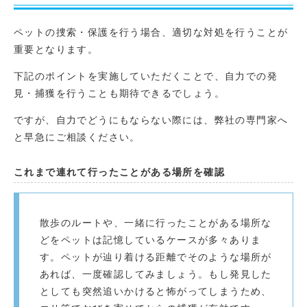
ペットの捜索・保護を行う場合、適切な対処を行うことが
重要となります。
下記のポイントを実施していただくことで、自力での発
見・捕獲を行うことも期待できるでしょう。
ですが、自力でどうにもならない際には、弊社の専門家へ
と早急にご相談ください。
これまで連れて行ったことがある場所を確認
散歩のルートや、一緒に行ったことがある場所な
どをペットは記憶しているケースが多々ありま
す。ペットが辿り着ける距離でそのような場所が
あれば、一度確認してみましょう。もし発見した
としても突然追いかけると怖がってしまうため、