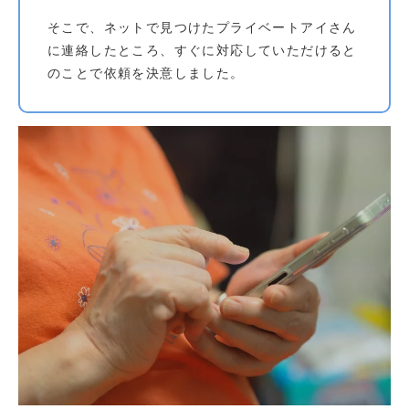
そこで、ネットで見つけたプライベートアイさん
に連絡したところ、すぐに対応していただけると
のことで依頼を決意しました。