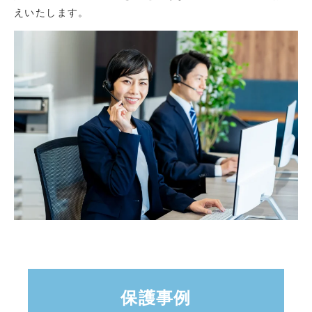
えいたします。
保護事例