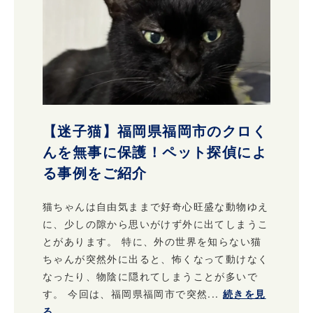
【迷子猫】福岡県福岡市のクロく
んを無事に保護！ペット探偵によ
る事例をご紹介
猫ちゃんは自由気ままで好奇心旺盛な動物ゆえ
に、少しの隙から思いがけず外に出てしまうこ
とがあります。 特に、外の世界を知らない猫
ちゃんが突然外に出ると、怖くなって動けなく
なったり、物陰に隠れてしまうことが多いで
す。 今回は、福岡県福岡市で突然...
続きを見
る