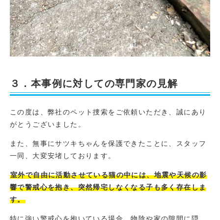
３．本事例に対しての専門家の見解
この度は、弊社のペット捜索をご依頼いただき、誠にあり
がとうございました。
また、無事にサツキちゃんを保護できたことに、スタッフ
一同、大変安堵しております。
室外で自由に活動させている猫の中には、地震や天候の影
響で警戒心を抱き、突然帰宅しなくなる子も多く存在しま
す。
特に強い警戒心を抱いている場合、物陰や家の隙間に隠