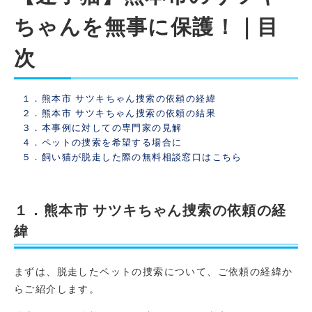
ちゃんを無事に保護！｜目
次
１．熊本市 サツキちゃん捜索の依頼の経緯
２．熊本市 サツキちゃん捜索の依頼の結果
３．本事例に対しての専門家の見解
４．ペットの捜索を希望する場合に
５．飼い猫が脱走した際の無料相談窓口はこちら
１．熊本市 サツキちゃん捜索の依頼の経
緯
まずは、脱走したペットの捜索について、ご依頼の経緯か
らご紹介します。