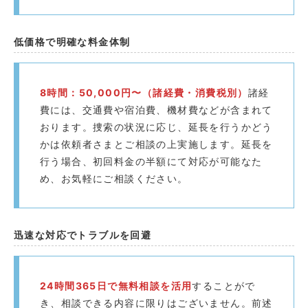
低価格で明確な料金体制
8時間：50,000円〜（諸経費・消費税別）
諸経
費には、交通費や宿泊費、機材費などが含まれて
おります。捜索の状況に応じ、延長を行うかどう
かは依頼者さまとご相談の上実施します。延長を
行う場合、初回料金の半額にて対応が可能なた
め、お気軽にご相談ください。
迅速な対応でトラブルを回避️
24時間365日で無料相談を活用
することがで
き、相談できる内容に限りはございません。前述