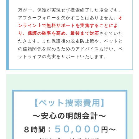
万が一、保護が実現せず捜索終了した場合でも、
アフターフォローを欠かすことはありません。
オ
ンライン上で無料サポートを実施することによ
り、保護の確率を高め、最後まで対応
させていた
だきます。また保護後の脱走防止策や、ペットと
の信頼関係を深めるためのアドバイスも行い、ペ
ットライフの充実をサポートいたします。