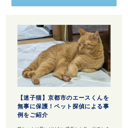
【迷子猫】京都市のエースくんを
無事に保護！ペット探偵による事
例をご紹介