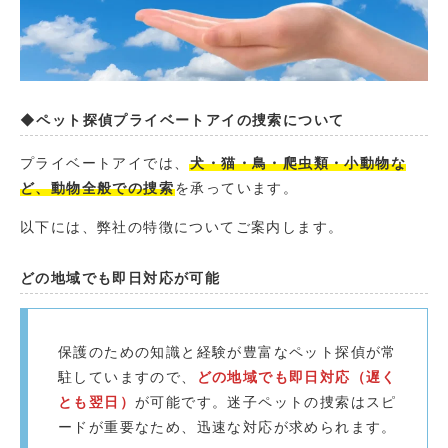
◆ペット探偵プライベートアイの捜索について
プライベートアイでは、
犬・猫・鳥・爬虫類・小動物な
ど、動物全般での捜索
を承っています。
以下には、弊社の特徴についてご案内します。
どの地域でも即日対応が可能
保護のための知識と経験が豊富なペット探偵が常
駐していますので、
どの地域でも即日対応（遅く
とも翌日）
が可能です。迷子ペットの捜索はスピ
ードが重要なため、迅速な対応が求められます。