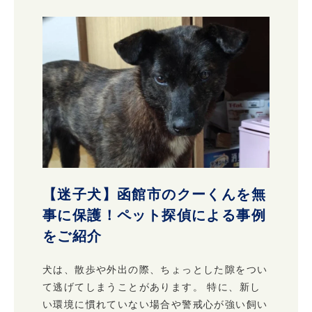
【迷子犬】函館市のクーくんを無
事に保護！ペット探偵による事例
をご紹介
犬は、散歩や外出の際、ちょっとした隙をつい
て逃げてしまうことがあります。 特に、新し
い環境に慣れていない場合や警戒心が強い飼い