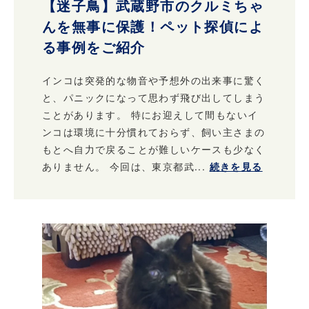
【迷子鳥】武蔵野市のクルミちゃ
んを無事に保護！ペット探偵によ
る事例をご紹介
インコは突発的な物音や予想外の出来事に驚く
と、パニックになって思わず飛び出してしまう
ことがあります。 特にお迎えして間もないイ
ンコは環境に十分慣れておらず、飼い主さまの
もとへ自力で戻ることが難しいケースも少なく
ありません。 今回は、東京都武...
続きを見る