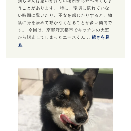
猫ちゃんは思いがけない場所から外へ出てしま
うことがあります。 特に、環境に慣れていな
い時期に驚いたり、不安を感じたりすると、物
陰に身を潜めて動かなくなることが多い傾向で
す。 今回は、京都府京都市でキッチンの天窓
から脱走してしまったエースくん...
続きを見
る