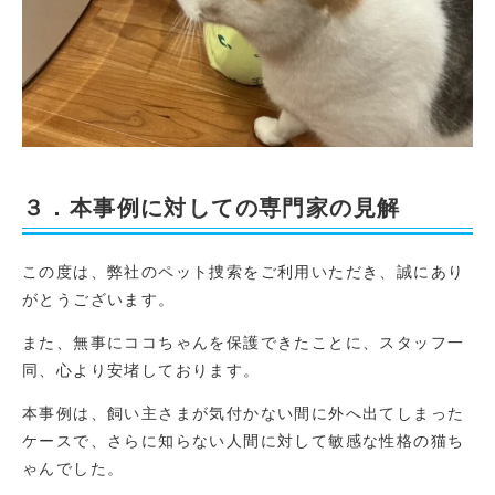
３．本事例に対しての専門家の見解
この度は、弊社のペット捜索をご利用いただき、誠にあり
がとうございます。
また、無事にココちゃんを保護できたことに、スタッフ一
同、心より安堵しております。
本事例は、飼い主さまが気付かない間に外へ出てしまった
ケースで、さらに知らない人間に対して敏感な性格の猫ち
ゃんでした。