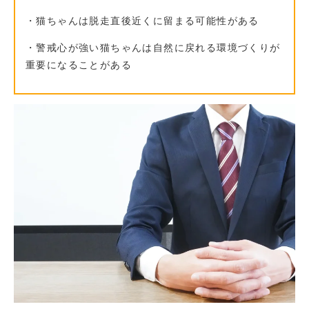
・猫ちゃんは脱走直後近くに留まる可能性がある
・警戒心が強い猫ちゃんは自然に戻れる環境づくりが
重要になることがある