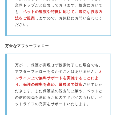
業界トップだと自負しております。捜索において
も、
ペットの種類や特徴に応じて、適切な捜索方
法をご提案
しますので、お気軽にお問い合わせく
ださい。
万全なアフターフォロー
万が一、保護が実現せず捜索終了した場合でも、
アフターフォローを欠かすことはありません。
オ
ンライン上で無料サポートを実施することによ
り、保護の確率を高め、最後まで対応
させていた
だきます。また保護後の脱走防止策や、ペットと
の信頼関係を深めるためのアドバイスも行い、ペ
ットライフの充実をサポートいたします。