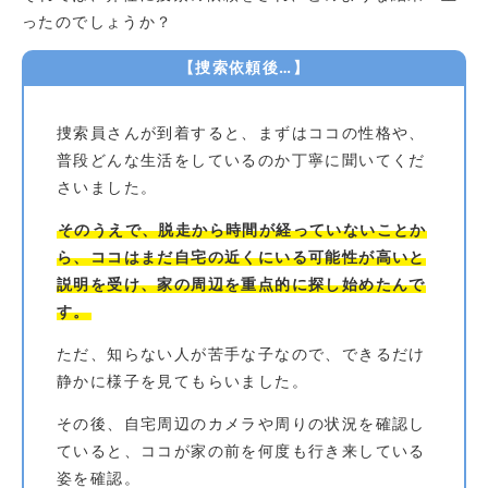
ったのでしょうか？
【捜索依頼後…】
捜索員さんが到着すると、まずはココの性格や、
普段どんな生活をしているのか丁寧に聞いてくだ
さいました。
そのうえで、脱走から時間が経っていないことか
ら、ココはまだ自宅の近くにいる可能性が高いと
説明を受け、家の周辺を重点的に探し始めたんで
す。
ただ、知らない人が苦手な子なので、できるだけ
静かに様子を見てもらいました。
その後、自宅周辺のカメラや周りの状況を確認し
ていると、ココが家の前を何度も行き来している
姿を確認。