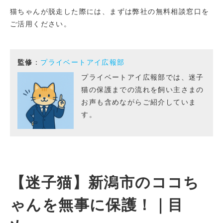
猫ちゃんが脱走した際には、まずは弊社の無料相談窓口を
ご活用ください。
監修
：
プライベートアイ広報部
プライベートアイ広報部では、迷子
猫の保護までの流れを飼い主さまの
お声も含めながらご紹介していま
す。
【迷子猫】新潟市のココち
ゃんを無事に保護！｜目