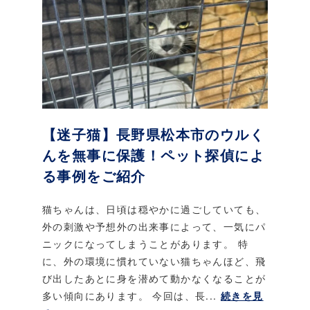
【迷子猫】長野県松本市のウルく
んを無事に保護！ペット探偵によ
る事例をご紹介
猫ちゃんは、日頃は穏やかに過ごしていても、
外の刺激や予想外の出来事によって、一気にパ
ニックになってしまうことがあります。 特
に、外の環境に慣れていない猫ちゃんほど、飛
び出したあとに身を潜めて動かなくなることが
多い傾向にあります。 今回は、長...
続きを見