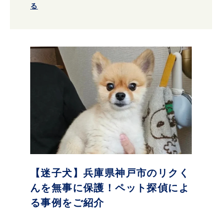
る
【迷子犬】兵庫県神戸市のリクく
んを無事に保護！ペット探偵によ
る事例をご紹介