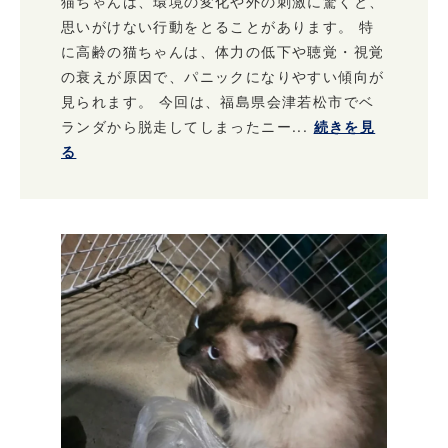
猫ちゃんは、環境の変化や外の刺激に驚くと、
思いがけない行動をとることがあります。 特
に高齢の猫ちゃんは、体力の低下や聴覚・視覚
の衰えが原因で、パニックになりやすい傾向が
見られます。 今回は、福島県会津若松市でベ
ランダから脱走してしまったニー...
続きを見
る