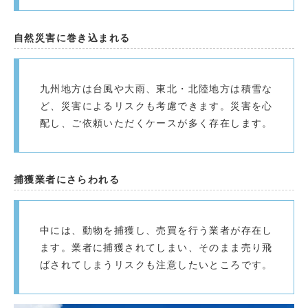
自然災害に巻き込まれる
九州地方は台風や大雨、東北・北陸地方は積雪な
ど、災害によるリスクも考慮できます。災害を心
配し、ご依頼いただくケースが多く存在します。
捕獲業者にさらわれる
中には、動物を捕獲し、売買を行う業者が存在し
ます。業者に捕獲されてしまい、そのまま売り飛
ばされてしまうリスクも注意したいところです。