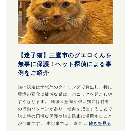
【迷子猫】三鷹市のグエロくんを
無事に保護！ペット探偵による事
例をご紹介
猫の脱走は予想外のタイミングで発生し、特に
環境の変化に敏感な猫は、パニックを起こしや
すくなります。 縄張り意識が強い猫には特有
の行動パターンがあり、傾向を把握することで
脱走時の円滑な保護や脱走防止に活用すること
が可能です。 本記事では、東京...
続きを見る