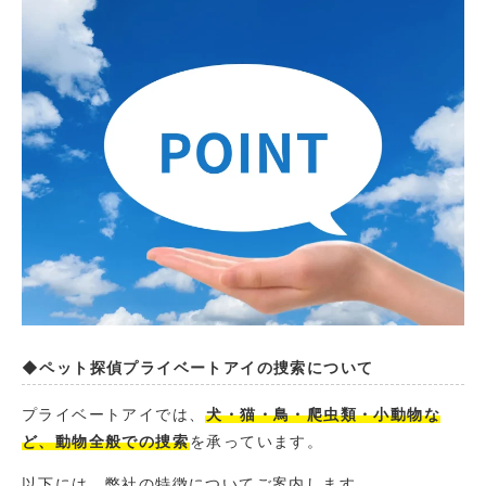
◆ペット探偵プライベートアイの捜索について
プライベートアイでは、
犬・猫・鳥・爬虫類・小動物な
ど、動物全般での捜索
を承っています。
以下には、弊社の特徴についてご案内します。