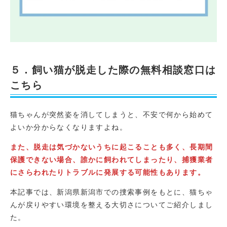
５．飼い猫が脱走した際の無料相談窓口は
こちら
猫ちゃんが突然姿を消してしまうと、不安で何から始めて
よいか分からなくなりますよね。
また、脱走は気づかないうちに起こることも多く、長期間
保護できない場合、誰かに飼われてしまったり、捕獲業者
にさらわれたりトラブルに発展する可能性もあります。
本記事では、新潟県新潟市での捜索事例をもとに、猫ちゃ
んが戻りやすい環境を整える大切さについてご紹介しまし
た。