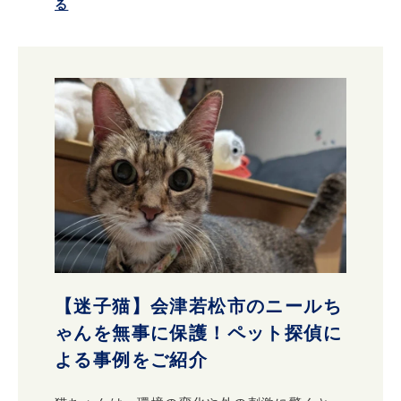
る
【迷子猫】会津若松市のニールち
ゃんを無事に保護！ペット探偵に
よる事例をご紹介