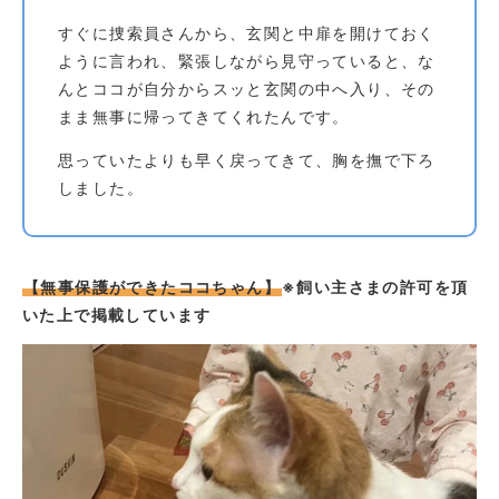
すぐに捜索員さんから、玄関と中扉を開けておく
ように言われ、緊張しながら見守っていると、な
んとココが自分からスッと玄関の中へ入り、その
まま無事に帰ってきてくれたんです。
思っていたよりも早く戻ってきて、胸を撫で下ろ
しました。
【無事保護ができたココちゃん】
※飼い主さまの許可を頂
いた上で掲載しています