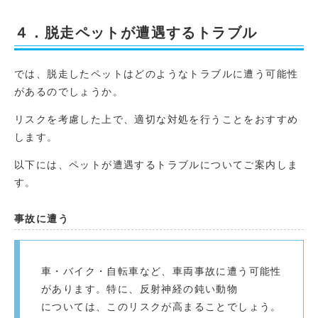
４．脱走ペットが遭遇するトラブル
では、脱走したペットはどのようなトラブルに遭う可能性
があるのでしょうか。
リスクを考慮した上で、適切な対処を行うことをおすすめ
します。
以下には、ペットが遭遇するトラブルについてご案内しま
す。
事故に遭う
車・バイク・自転車など、車両事故に遭う可能性
があります。特に、反射神経の鈍い動物
については、このリスクが高まることでしょう。