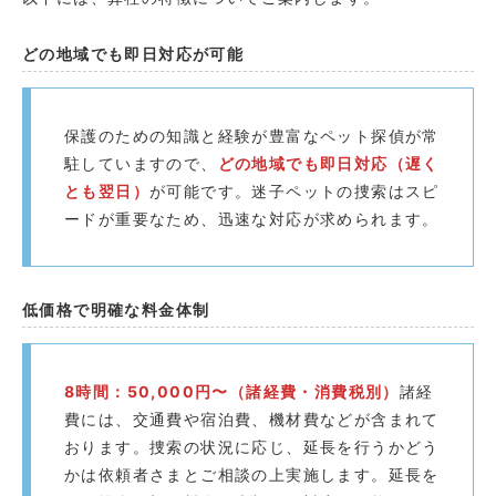
どの地域でも即日対応が可能
保護のための知識と経験が豊富なペット探偵が常
駐していますので、
どの地域でも即日対応（遅く
とも翌日）
が可能です。迷子ペットの捜索はスピ
ードが重要なため、迅速な対応が求められます。
低価格で明確な料金体制
8時間：50,000円〜（諸経費・消費税別）
諸経
費には、交通費や宿泊費、機材費などが含まれて
おります。捜索の状況に応じ、延長を行うかどう
かは依頼者さまとご相談の上実施します。延長を