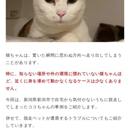
猫ちゃんは、驚いた瞬間に思わぬ方向へ走り出してしまう
ことがあります。
特に、知らない場所や外の環境に慣れていない猫ちゃんほ
ど、近くに身を潜めて動かなくなるケースは少なくありま
せん。
今回は、新潟県新潟市で自宅から気付かないうちに脱走し
てしまったココちゃんの事例をご紹介します。
併せて、脱走ペットが遭遇するトラブルについてもご紹介
していきます。