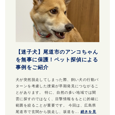
【迷子犬】尾道市のアンコちゃん
を無事に保護！ペット探偵による
事例をご紹介
犬が突然脱走してしまった際、飼い犬の行動パ
ターンを考慮した捜索が早期発見につながるこ
とがあります。 特に、自然の多い地域では闇
雲に探すのではなく、目撃情報をもとに的確に
範囲を絞ることが重要です。 今回は、広島県
尾道市で玄関から脱走し、坂道を...
続きを見