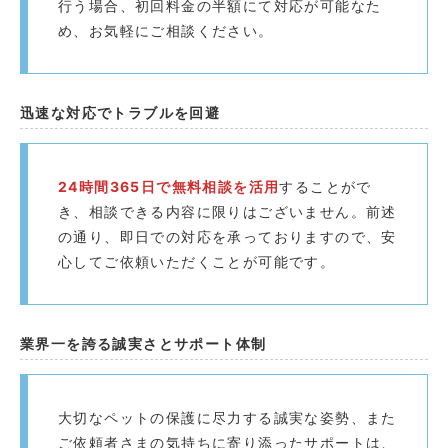
行う場合、初回料金の半額にて対応が可能なた
め、お気軽にご相談ください。
迅速な対応でトラブルを回避️
24時間365日で無料相談を活用
することがで
き、相談できる内容に限りはございません。前述
の通り、即日での対応を承っておりますので、安
心してご依頼いただくことが可能です。
業界一を誇る誠実さとサポート体制
大切なペットの保護に尽力する誠実な姿勢、また
ご依頼者さまの気持ちに寄り添ったサポートは、