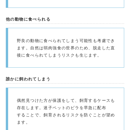
他の動物に食べられる
野良の動物に食べられてしまう可能性も考慮でき
ます。自然は弱肉強食の世界のため、脱走した直
後に食べられてしまうリスクも生じます。
誰かに飼われてしまう
偶然見つけた方が保護をして、飼育するケースも
存在します。迷子ペットのビラを早急に配布
することで、飼育されるリスクを防ぐことが望め
ます。