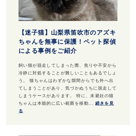
【迷子猫】山梨県笛吹市のアズキ
ちゃんを無事に保護！ペット探偵
による事例をご紹介
飼い猫が脱走してしまった際、焦りや不安から
冷静に対処することが難しいこともあるでしょ
う。 猫ちゃんはわずかな隙間からでも外へ出
てしまうことがあり、気づかぬうちに脱走して
しまうケースがあります。 特に、未避妊の猫
ちゃんは本能的に広い範囲を移動...
続きを見
る