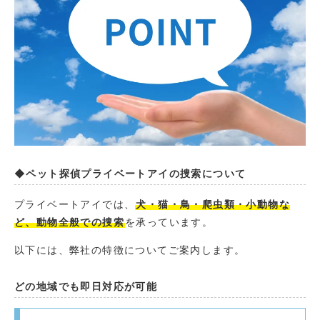
◆ペット探偵プライベートアイの捜索について
プライベートアイでは、
犬・猫・鳥・爬虫類・小動物な
ど、動物全般での捜索
を承っています。
以下には、弊社の特徴についてご案内します。
どの地域でも即日対応が可能