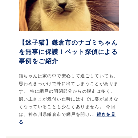
【迷子猫】鎌倉市のナゴミちゃん
を無事に保護！ペット探偵による
事例をご紹介
猫ちゃんは家の中で安心して過ごしていても、
思わぬきっかけで外に出てしまうことがありま
す。 特に網戸の開閉部分からの脱走は多く、
飼い主さまが気付いた時にはすでに姿が見えな
くなっていることも少なくありません。 今回
は、神奈川県鎌倉市で網戸を開け...
続きを見
る