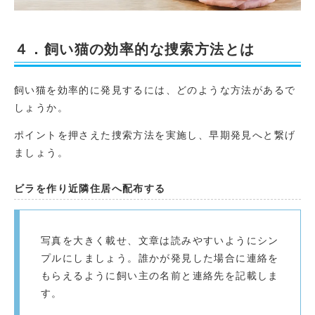
４．飼い猫の効率的な捜索方法とは
飼い猫を効率的に発見するには、どのような方法があるで
しょうか。
ポイントを押さえた捜索方法を実施し、早期発見へと繋げ
ましょう。
ビラを作り近隣住居へ配布する
写真を大きく載せ、文章は読みやすいようにシン
プルにしましょう。誰かが発見した場合に連絡を
もらえるように飼い主の名前と連絡先を記載しま
す。