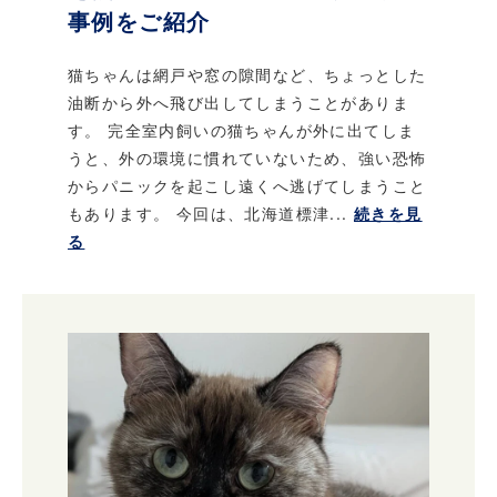
事例をご紹介
猫ちゃんは網戸や窓の隙間など、ちょっとした
油断から外へ飛び出してしまうことがありま
す。 完全室内飼いの猫ちゃんが外に出てしま
うと、外の環境に慣れていないため、強い恐怖
からパニックを起こし遠くへ逃げてしまうこと
もあります。 今回は、北海道標津...
続きを見
る