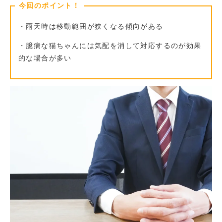
今回のポイント！
・雨天時は移動範囲が狭くなる傾向がある
・臆病な猫ちゃんには気配を消して対応するのが効果
的な場合が多い