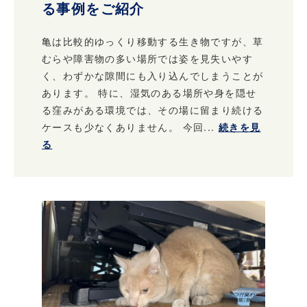
る事例をご紹介
亀は比較的ゆっくり移動する生き物ですが、草
むらや障害物の多い場所では姿を見失いやす
く、わずかな隙間にも入り込んでしまうことが
あります。 特に、湿気のある場所や身を隠せ
る窪みがある環境では、その場に留まり続ける
ケースも少なくありません。 今回...
続きを見
る