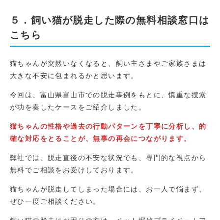
５．飼い猫が脱走した際の無料相談窓口は
こちら
猫ちゃんが突然いなくなると、飼い主さまやご家族さまは
大きな不安に包まれるかと思います。
今回は、富山県富山市での脱走事例をもとに、慎重な捜索
が功を奏したケースをご紹介しました。
猫ちゃんの性格や過去の行動パターンを丁寧に分析し、的
確な対応をとることが、無事の再会につながります。
弊社では、脱走直後の不安な状況でも、専門的な視点から
無料でご相談をお受けしております。
猫ちゃんが脱走してしまった場合には、お一人で悩まず、
ぜひ一度ご相談ください。