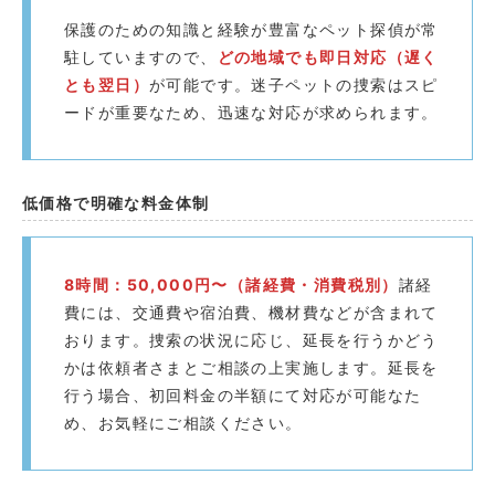
保護のための知識と経験が豊富なペット探偵が常
駐していますので、
どの地域でも即日対応（遅く
とも翌日）
が可能です。迷子ペットの捜索はスピ
ードが重要なため、迅速な対応が求められます。
低価格で明確な料金体制
8時間：50,000円〜（諸経費・消費税別）
諸経
費には、交通費や宿泊費、機材費などが含まれて
おります。捜索の状況に応じ、延長を行うかどう
かは依頼者さまとご相談の上実施します。延長を
行う場合、初回料金の半額にて対応が可能なた
め、お気軽にご相談ください。