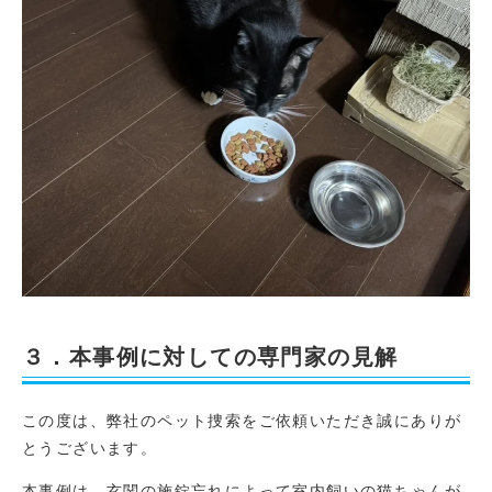
３．本事例に対しての専門家の見解
この度は、弊社のペット捜索をご依頼いただき誠にありが
とうございます。
本事例は、玄関の施錠忘れによって室内飼いの猫ちゃんが