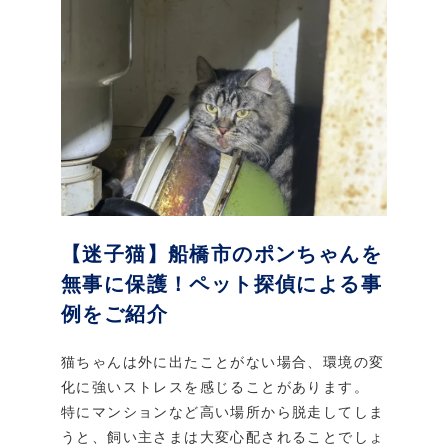
【迷子猫】船橋市のポンちゃんを
無事に保護！ペット探偵による事
例をご紹介
猫ちゃんは外に出たことがない場合、環境の変
化に強いストレスを感じることがあります。
特にマンションなど高い場所から脱走してしま
うと、飼い主さまは大変心配されることでしょ