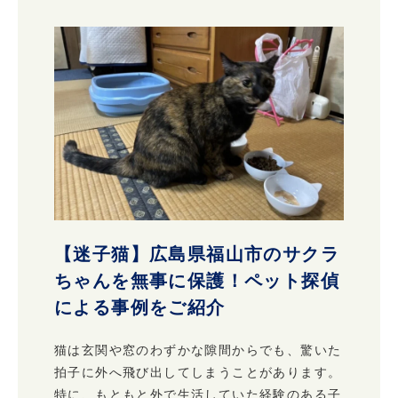
【迷子猫】広島県福山市のサクラ
ちゃんを無事に保護！ペット探偵
による事例をご紹介
猫は玄関や窓のわずかな隙間からでも、驚いた
拍子に外へ飛び出してしまうことがあります。
特に、もともと外で生活していた経験のある子