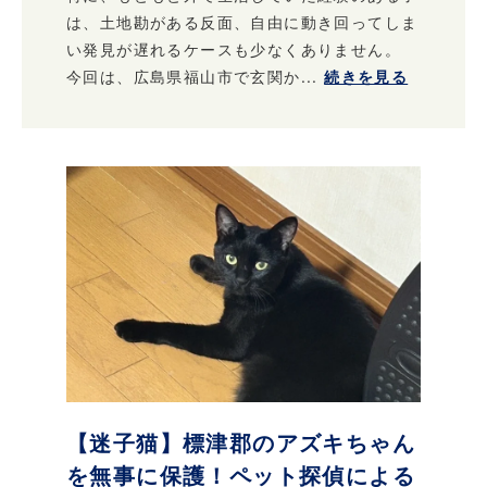
は、土地勘がある反面、自由に動き回ってしま
い発見が遅れるケースも少なくありません。
今回は、広島県福山市で玄関か...
続きを見る
【迷子猫】標津郡のアズキちゃん
を無事に保護！ペット探偵による