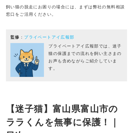
飼い猫の脱走にお困りの場合には、まずは弊社の無料相談
窓口をご活用ください。
監修
：
プライベートアイ広報部
プライベートアイ広報部では、迷子
猫の保護までの流れを飼い主さまの
お声も含めながらご紹介していま
す。
【迷子猫】富山県富山市の
ララくんを無事に保護！｜