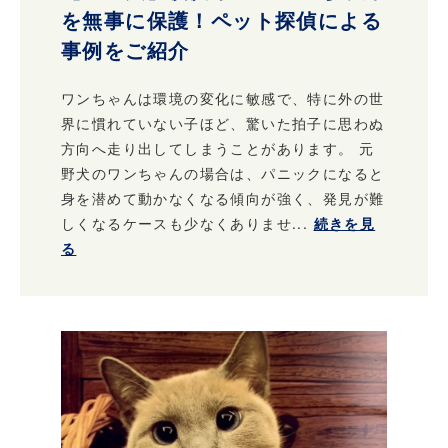
を無事に保護！ペット探偵による
事例をご紹介
ワンちゃんは環境の変化に敏感で、特に外の世
界に慣れていない子ほど、驚いた拍子に思わぬ
方向へ走り出してしまうことがあります。 元
野犬のワンちゃんの場合は、パニックになると
身を潜めて動かなくなる傾向が強く、発見が難
しくなるケースも少なくありませ...
続きを見
る