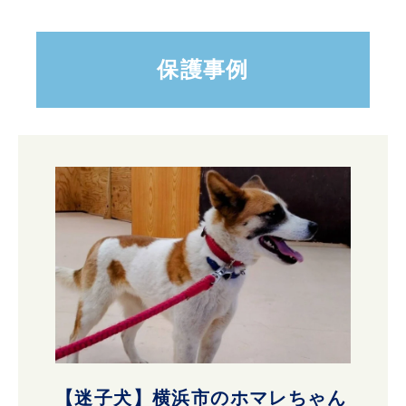
保護事例
【迷子犬】横浜市のホマレちゃん