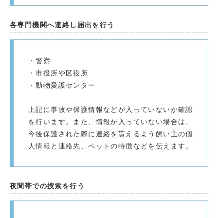
各専門機関へ連絡し届出を行う
・警察
・市役所や区役所
・動物愛護センター
上記に事故や保護情報などが入っていないか確認
を行います。また、情報が入っていない場合は、
今後保護された際に連絡を貰えるよう飼い主の個
人情報と連絡先、ペットの特徴などを伝えます。
夜間帯での捜索を行う