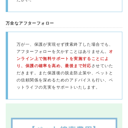
万全なアフターフォロー
万が一、保護が実現せず捜索終了した場合でも、
アフターフォローを欠かすことはありません。
オ
ンライン上で無料サポートを実施することによ
り、保護の確率を高め、最後まで対応
させていた
だきます。また保護後の脱走防止策や、ペットと
の信頼関係を深めるためのアドバイスも行い、ペ
ットライフの充実をサポートいたします。