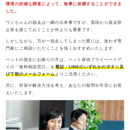
環境の的確な調査によって、無事に保護することができま
した。
ワンちゃんの脱走は一瞬の出来事ですが、普段から脱走防
止策を講じておくことが何よりも重要です。
しかしながら、万が一脱走してしまった際には、迷わず専
門家にご相談いただくことを強くおすすめいたします。
ペットの脱走にお困りの方は、ペット探偵プライベートア
イの「無料相談窓口」を
電話・LINEのいずれかのボタン及
び下部のメールフォーム
よりご活用ください。
共に、対策や解決方法を考え、あなたの疑問や不安にお答
えいたします。