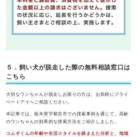
５．飼い犬が脱走した際の無料相談窓口は
こちら
大切なワンちゃんが脱走しお困りの方は、お気軽にプライ
ベートアイへご相談ください。
本記事では、栃木県宇都宮市での捜索事例を通じて、高齢
のワンちゃんの効果的な捜索方法をご紹介しました。
コムギくんの年齢や生活スタイルを踏まえた分析と、地域