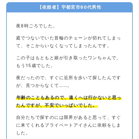
【依頼者】宇都宮市60代男性
夜8時ごろでした。
庭でつないでいた首輪のチェーンが切れてしまっ
て、そこからいなくなってしまったんです。
この子はもともと娘が引き取ったワンちゃんで、
もう15歳でした。
夜だったので、すぐに近所を歩いて探したんです
が、見つからなくて……。
年齢のこともあるので、遠くへは行かないと思っ
たんですが、不安でいっぱいでした。
自分たちで探すのには限界があると思って、すぐ
に来てくれるプライベートアイさんに依頼をしま
した。