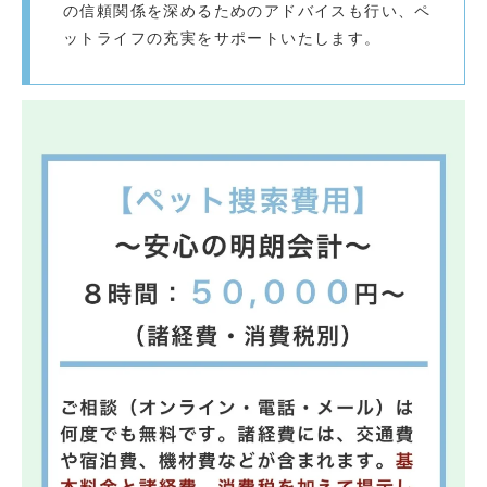
の信頼関係を深めるためのアドバイスも行い、ペ
ットライフの充実をサポートいたします。