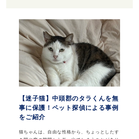
【迷子猫】中頭郡のタラくんを無
事に保護！ペット探偵による事例
をご紹介
猫ちゃんは、自由な性格から、ちょっとしたす