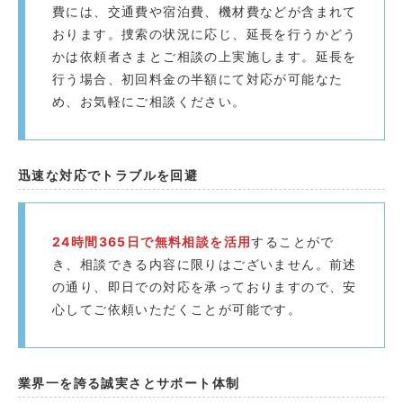
費には、交通費や宿泊費、機材費などが含まれて
おります。捜索の状況に応じ、延長を行うかどう
かは依頼者さまとご相談の上実施します。延長を
行う場合、初回料金の半額にて対応が可能なた
め、お気軽にご相談ください。
迅速な対応でトラブルを回避️
24時間365日で無料相談を活用
することがで
き、相談できる内容に限りはございません。前述
の通り、即日での対応を承っておりますので、安
心してご依頼いただくことが可能です。
業界一を誇る誠実さとサポート体制