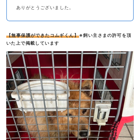
ありがとうございました。
【無事保護ができたコムギくん】
※飼い主さまの許可を頂
いた上で掲載しています