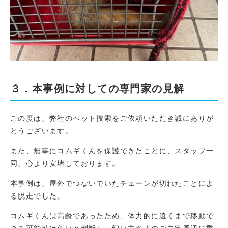
３．本事例に対しての専門家の見解
この度は、弊社のペット捜索をご依頼いただき誠にありが
とうございます。
また、無事にコムギくんを保護できたことに、スタッフ一
同、心より安堵しております。
本事例は、屋外でつないでいたチェーンが切れたことによ
る脱走でした。
コムギくんは高齢であったため、体力的に遠くまで移動で