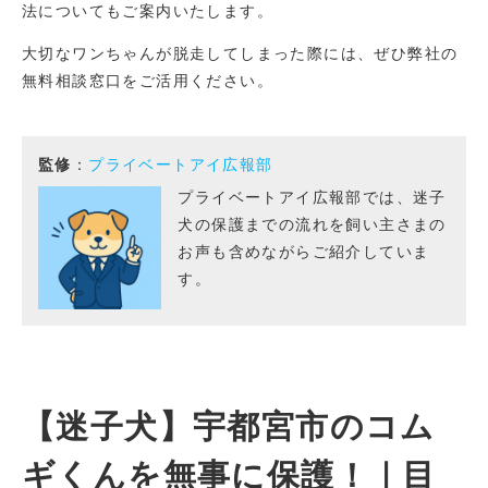
法についてもご案内いたします。
大切なワンちゃんが脱走してしまった際には、ぜひ弊社の
無料相談窓口をご活用ください。
監修
：
プライベートアイ広報部
プライベートアイ広報部では、迷子
犬の保護までの流れを飼い主さまの
お声も含めながらご紹介していま
す。
【迷子犬】宇都宮市のコム
ギくんを無事に保護！｜目