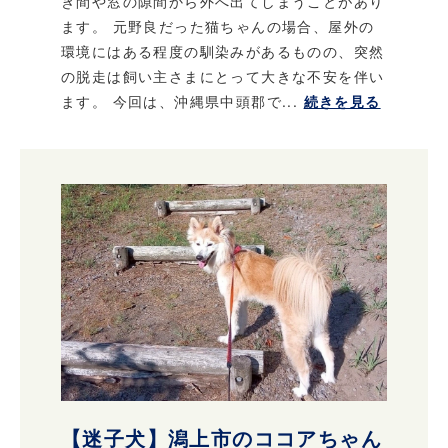
き間や窓の隙間から外へ出てしまうことがあり
ます。 元野良だった猫ちゃんの場合、屋外の
環境にはある程度の馴染みがあるものの、突然
の脱走は飼い主さまにとって大きな不安を伴い
ます。 今回は、沖縄県中頭郡で...
続きを見る
【迷子犬】潟上市のココアちゃん