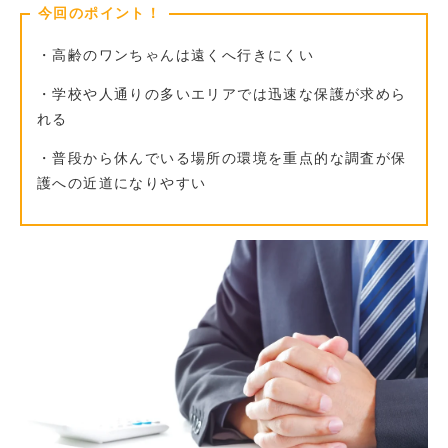
今回のポイント！
・高齢のワンちゃんは遠くへ行きにくい
・学校や人通りの多いエリアでは迅速な保護が求めら
れる
・普段から休んでいる場所の環境を重点的な調査が保
護への近道になりやすい