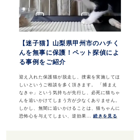
【迷子猫】山梨県甲州市のハチく
んを無事に保護！ペット探偵によ
る事例をご紹介
迎え入れた保護猫が脱走し、捜索を実施してほ
しいというご相談を多く頂きます。 「捕まえ
なきゃ」という気持ちが先行し、必死に猫ちゃ
んを追いかけてしまう方が少なくありません。
しかし、無闇に追いかけることは、猫ちゃんに
恐怖心を与えてしまい、逆効果...
続きを見る