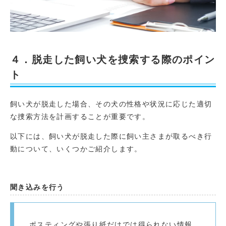
４．脱走した飼い犬を捜索する際のポイン
ト
飼い犬が脱走した場合、その犬の性格や状況に応じた適切
な捜索方法を計画することが重要です。
以下には、飼い犬が脱走した際に飼い主さまが取るべき行
動について、いくつかご紹介します。
聞き込みを行う
ポスティングや張り紙だけでは得られない情報