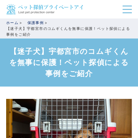
ホーム
保護事例
【迷子犬】宇都宮市のコムギくんを無事に保護！ペット探偵による
事例をご紹介
【迷子犬】宇都宮市のコムギくん
を無事に保護！ペット探偵による
事例をご紹介