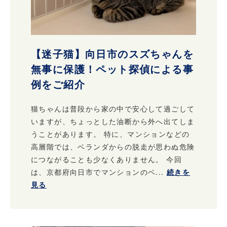
【迷子猫】向日市のスズちゃんを
無事に保護！ペット探偵による事
例をご紹介
猫ちゃんは普段から家の中で安心して過ごして
いますが、ちょっとした油断から外へ出てしま
うことがあります。 特に、マンションなどの
高層階では、ベランダからの脱走が思わぬ危険
につながることも少なくありません。 今回
は、京都府向日市でマンションのベ...
続きを
見る