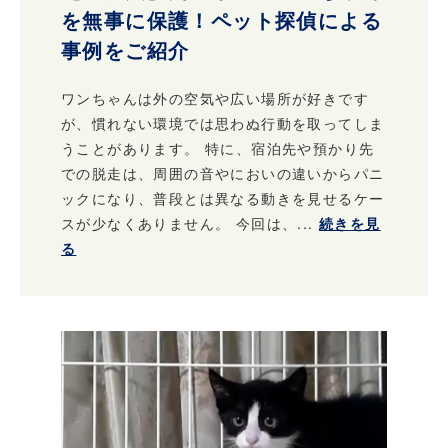
を無事に保護！ペット探偵による
事例をご紹介
ワンちゃんは外の空気や広い場所が好きです
が、慣れない環境では思わぬ行動を取ってしま
うことがあります。 特に、宿泊先や預かり先
での脱走は、周囲の音やにおいの違いからパニ
ックになり、普段とは異なる動きを見せるケー
スが少なくありません。 今回は、...
続きを見
る