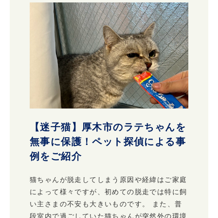
【迷子猫】厚木市のラテちゃんを
無事に保護！ペット探偵による事
例をご紹介
猫ちゃんが脱走してしまう原因や経緯はご家庭
によって様々ですが、初めての脱走では特に飼
い主さまの不安も大きいものです。 また、普
段室内で過ごしていた猫ちゃんが突然外の環境