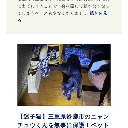
に出てしまうことで、身を隠して動かなくなっ
てしまうケースも少なくありませ...
続きを見
る
【迷子猫】三重県鈴鹿市のニャン
チュウくんを無事に保護！ペット