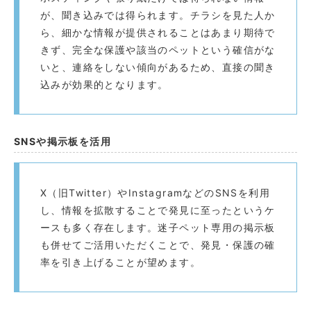
が、聞き込みでは得られます。チラシを見た人か
ら、細かな情報が提供されることはあまり期待で
きず、完全な保護や該当のペットという確信がな
いと、連絡をしない傾向があるため、直接の聞き
込みが効果的となります。
SNSや掲示板を活用
X（旧Twitter）やInstagramなどのSNSを利用
し、情報を拡散することで発見に至ったというケ
ースも多く存在します。迷子ペット専用の掲示板
も併せてご活用いただくことで、発見・保護の確
率を引き上げることが望めます。