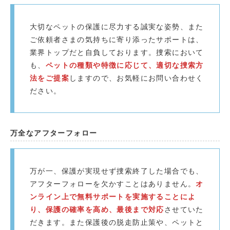
大切なペットの保護に尽力する誠実な姿勢、また
ご依頼者さまの気持ちに寄り添ったサポートは、
業界トップだと自負しております。捜索において
も、
ペットの種類や特徴に応じて、適切な捜索方
法をご提案
しますので、お気軽にお問い合わせく
ださい。
万全なアフターフォロー
万が一、保護が実現せず捜索終了した場合でも、
アフターフォローを欠かすことはありません。
オ
ンライン上で無料サポートを実施することによ
り、保護の確率を高め、最後まで対応
させていた
だきます。また保護後の脱走防止策や、ペットと