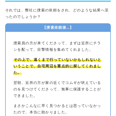
それでは、弊社に捜索の依頼をされ、どのような結果へ至
ったのでしょうか？
【捜索依頼後…】
捜索員の方が来てくださって、まずは近所にチラ
シを配って、目撃情報を集めてくれました。
その上で、遠くまで行っていないかもしれないと
いうことで、自宅周辺を重点的に探してくれまし
た。
翌朝、近所の方が家の近くでコムギが吠えている
のを見つけてくださって、無事に保護することが
できました。
まさかこんなに早く見つかるとは思っていなかっ
たので、本当に助かりました。