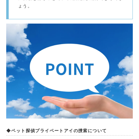
ょう。
◆ペット探偵プライベートアイの捜索について