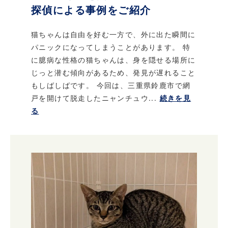
探偵による事例をご紹介
猫ちゃんは自由を好む一方で、外に出た瞬間に
パニックになってしまうことがあります。 特
に臆病な性格の猫ちゃんは、身を隠せる場所に
じっと潜む傾向があるため、発見が遅れること
もしばしばです。 今回は、三重県鈴鹿市で網
戸を開けて脱走したニャンチュウ...
続きを見
る