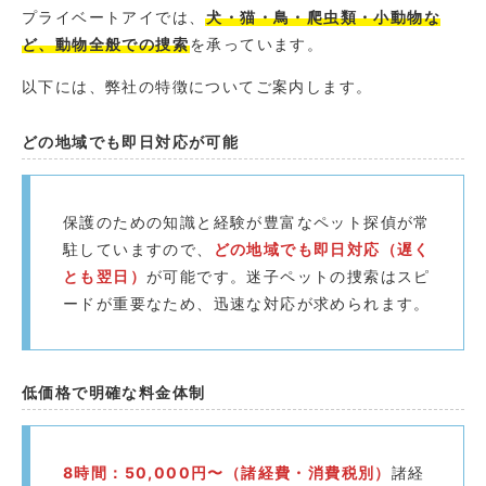
プライベートアイでは、
犬・猫・鳥・爬虫類・小動物な
ど、動物全般での捜索
を承っています。
以下には、弊社の特徴についてご案内します。
どの地域でも即日対応が可能
保護のための知識と経験が豊富なペット探偵が常
駐していますので、
どの地域でも即日対応（遅く
とも翌日）
が可能です。迷子ペットの捜索はスピ
ードが重要なため、迅速な対応が求められます。
低価格で明確な料金体制
8時間：50,000円〜（諸経費・消費税別）
諸経