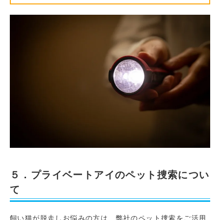
５．プライベートアイのペット捜索につい
て
飼い猫が脱走しお悩みの方は、弊社のペット捜索をご活用