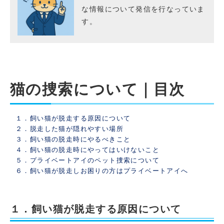
な情報について発信を行なっていま
す。
猫の捜索について｜目次
１．飼い猫が脱走する原因について
２．脱走した猫が隠れやすい場所
３．飼い猫の脱走時にやるべきこと
４．飼い猫の脱走時にやってはいけないこと
５．プライベートアイのペット捜索について
６．飼い猫が脱走しお困りの方はプライベートアイへ
１．飼い猫が脱走する原因について