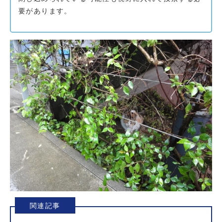
要があります。
関連記事