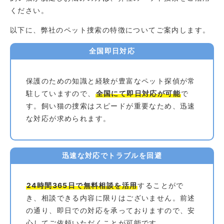
ください。
以下に、弊社のペット捜索の特徴についてご案内します。
全国即日対応
保護のための知識と経験が豊富なペット探偵が常
駐していますので、
全国にて即日対応が可能
で
す。飼い猫の捜索はスピードが重要なため、迅速
な対応が求められます。
迅速な対応でトラブルを回避️
24時間365日で無料相談を活用
することがで
き、相談できる内容に限りはございません。前述
の通り、即日での対応を承っておりますので、安
心してご依頼いただくことが可能です。