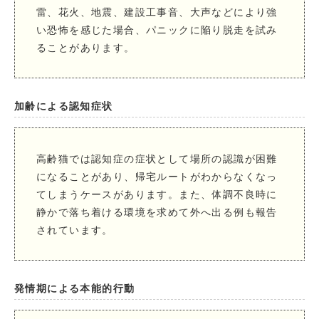
雷、花火、地震、建設工事音、大声などにより強
い恐怖を感じた場合、パニックに陥り脱走を試み
ることがあります。
加齢による認知症状
高齢猫では認知症の症状として場所の認識が困難
になることがあり、帰宅ルートがわからなくなっ
てしまうケースがあります。また、体調不良時に
静かで落ち着ける環境を求めて外へ出る例も報告
されています。
発情期による本能的行動