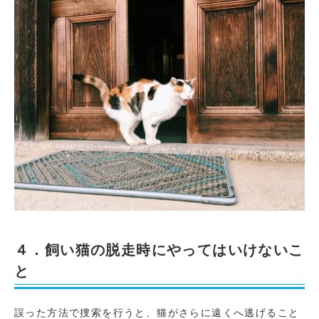
４．飼い猫の脱走時にやってはいけないこ
と
誤った方法で捜索を行うと、猫がさらに遠くへ逃げること