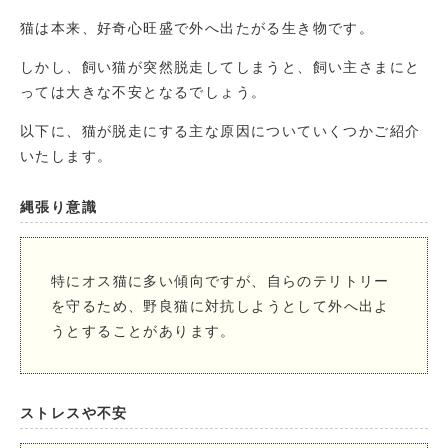
猫は本来、好奇心旺盛で外へ出たがる生き物です。
しかし、飼い猫が突然脱走してしまうと、飼い主さまにと
っては大きな不安となるでしょう。
以下に、猫が脱走にする主な原因についていくつかご紹介
いたします。
縄張り意識
特にオス猫に多い傾向ですが、自らのテリトリー
を守るため、野良猫に対抗しようとして外へ出よ
うとすることがあります。
ストレスや不安