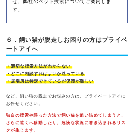
せ、弊社のペット捜索についてご案内しま
す。
６．飼い猫が脱走しお困りの方はプライベ
ートアイへ
・適切な捜索方法がわからない
・どこに相談すればよいか迷っている
・居場所は特定できているが保護が難しい
など、飼い猫の脱走でお悩みの方は、プライベートアイに
お任せください。
独自の捜索や誤った方法で飼い猫を追い詰めてしまうと、
さらに遠くへ移動したり、危険な状況に巻き込まれるリス
クが生じます。