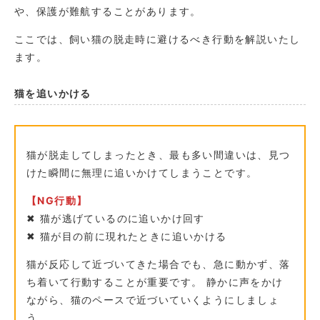
や、保護が難航することがあります。
ここでは、飼い猫の脱走時に避けるべき行動を解説いたし
ます。
猫を追いかける
猫が脱走してしまったとき、最も多い間違いは、見つ
けた瞬間に無理に追いかけてしまうことです。
【NG行動】
✖︎ 猫が逃げているのに追いかけ回す
✖︎ 猫が目の前に現れたときに追いかける
猫が反応して近づいてきた場合でも、急に動かず、落
ち着いて行動することが重要です。 静かに声をかけ
ながら、猫のペースで近づいていくようにしましょ
う。