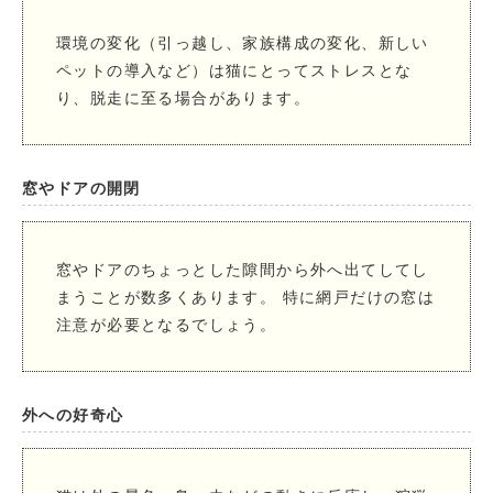
環境の変化（引っ越し、家族構成の変化、新しい
ペットの導入など）は猫にとってストレスとな
り、脱走に至る場合があります。
窓やドアの開閉
窓やドアのちょっとした隙間から外へ出てしてし
まうことが数多くあります。 特に網戸だけの窓は
注意が必要となるでしょう。
外への好奇心