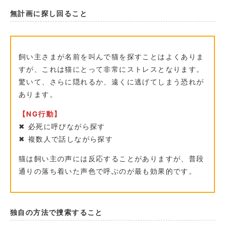
無計画に探し回ること
飼い主さまが名前を叫んで猫を探すことはよくありま
すが、これは猫にとって非常にストレスとなります。
驚いて、さらに隠れるか、遠くに逃げてしまう恐れが
あります。
【NG行動】
✖︎ 必死に呼びながら探す
✖︎ 複数人で話しながら探す
猫は飼い主の声には反応することがありますが、普段
通りの落ち着いた声色で呼ぶのが最も効果的です。
独自の方法で捜索すること