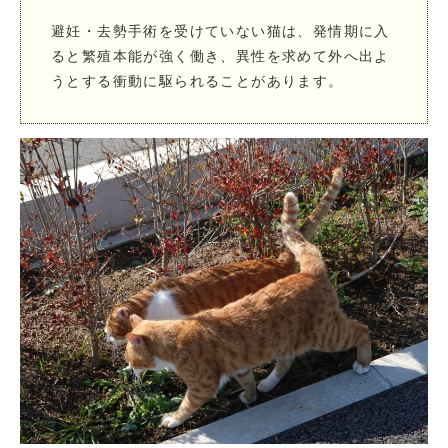
避妊・去勢手術を受けていない猫は、発情期に入
ると繁殖本能が強く働き、異性を求めて外へ出よ
うとする衝動に駆られることがあります。