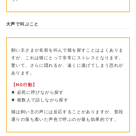
大声で叫ぶこと
飼い主さまが名前を叫んで猫を探すことはよくありま
すが、これは猫にとって非常にストレスとなります。
驚いて、さらに隠れるか、遠くに逃げてしまう恐れが
あります。
【NG行動】
✖︎ 必死に呼びながら探す
✖︎ 複数人で話しながら探す
猫は飼い主の声には反応することがありますが、普段
通りの落ち着いた声色で呼ぶのが最も効果的です。