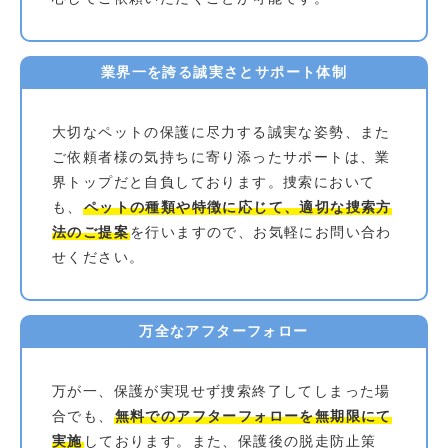
業界一を誇る誠実さとサポート体制
大切なペットの保護に尽力する誠実な姿勢、また
ご依頼者様の気持ちに寄り添ったサポートは、業
界トップだと自負しております。捜索において
も、
ペットの種類や特徴に応じて、適切な捜索方
法のご提案
を行いますので、お気軽にお問い合わ
せください。
万全なアフターフォロー
万が一、保護が実現せず捜索終了してしまった場
合でも、
無料でのアフターフォローを無期限にて
実施
しております。また、保護後の脱走防止策