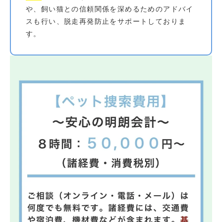
や、飼い猫との信頼関係を深めるためのアドバイ
スも行い、脱走再発防止をサポートしておりま
す。