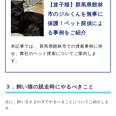
【迷子猫】群馬県館林
市のジルくんを無事に
保護！ペット探偵によ
る事例をご紹介
本記事では、 群馬県館林市での捜索事例に併
せ、弊社のペット捜索についてご案内しま
す。
３．飼い猫の脱走時にやるべきこと
次に、飼い主さまの方でやるべきことについてご紹介しま
す。