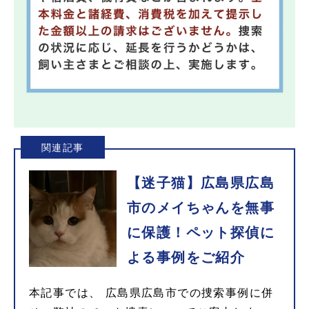
関連記事
【迷子猫】広島県広島
市のメイちゃんを無事
に保護！ペット探偵に
よる事例をご紹介
本記事では、 広島県広島市での捜索事例に併