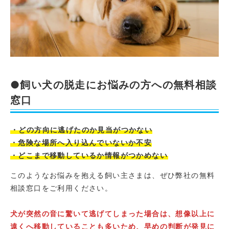
●飼い犬の脱走にお悩みの方への無料相談
窓口
・どの方向に逃げたのか見当がつかない
・危険な場所へ入り込んでいないか不安
・どこまで移動しているか情報がつかめない
このようなお悩みを抱える飼い主さまは、ぜひ弊社の無料
相談窓口をご利用ください。
犬が突然の音に驚いて逃げてしまった場合は、想像以上に
遠くへ移動していることも多いため、早めの判断が発見に