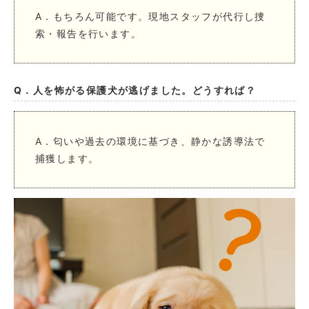
A．もちろん可能です。現地スタッフが代行し捜
索・報告を行います。
Q．人を怖がる保護犬が逃げました。どうすれば？
A．匂いや過去の環境に基づき、静かな誘導法で
捕獲します。