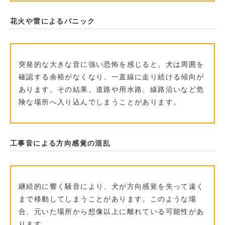
花火や雷によるパニック
突発的な大きな音に強い恐怖を感じると、犬は周囲を
確認する余裕がなくなり、一直線に走り続ける傾向が
あります。その結果、道路や用水路、線路沿いなど危
険な場所へ入り込んでしまうことがあります。
工事音による方向感覚の混乱
継続的に響く騒音により、犬が方向感覚を失って遠く
まで移動してしまうことがあります。このような場
合、元いた場所から想像以上に離れている可能性があ
ります。