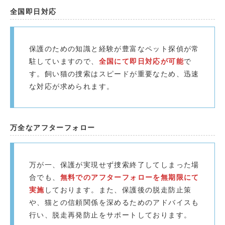
全国即日対応
保護のための知識と経験が豊富なペット探偵が常
駐していますので、
全国にて即日対応が可能
で
す。飼い猫の捜索はスピードが重要なため、迅速
な対応が求められます。
万全なアフターフォロー
万が一、保護が実現せず捜索終了してしまった場
合でも、
無料でのアフターフォローを無期限にて
実施
しております。また、保護後の脱走防止策
や、猫との信頼関係を深めるためのアドバイスも
行い、脱走再発防止をサポートしております。