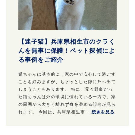
【迷子猫】兵庫県相生市のクラく
んを無事に保護！ペット探偵によ
る事例をご紹介
猫ちゃんは基本的に、家の中で安心して過ごす
ことを好みますが、ちょっとした隙に外へ出て
しまうこともあります。 特に、元々野良だっ
た猫ちゃんは外の環境に慣れている一方で、家
の周囲から大きく離れず身を潜める傾向が見ら
れます。 今回は、兵庫県相生市...
続きを見る