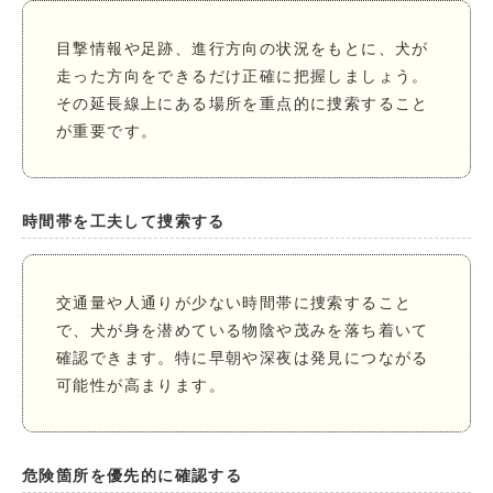
目撃情報や足跡、進行方向の状況をもとに、犬が
走った方向をできるだけ正確に把握しましょう。
その延長線上にある場所を重点的に捜索すること
が重要です。
時間帯を工夫して捜索する
交通量や人通りが少ない時間帯に捜索すること
で、犬が身を潜めている物陰や茂みを落ち着いて
確認できます。特に早朝や深夜は発見につながる
可能性が高まります。
危険箇所を優先的に確認する