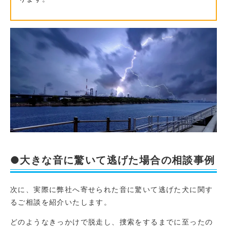
●大きな音に驚いて逃げた場合の相談事例
次に、実際に弊社へ寄せられた音に驚いて逃げた犬に関す
るご相談を紹介いたします。
どのようなきっかけで脱走し、捜索をするまでに至ったの