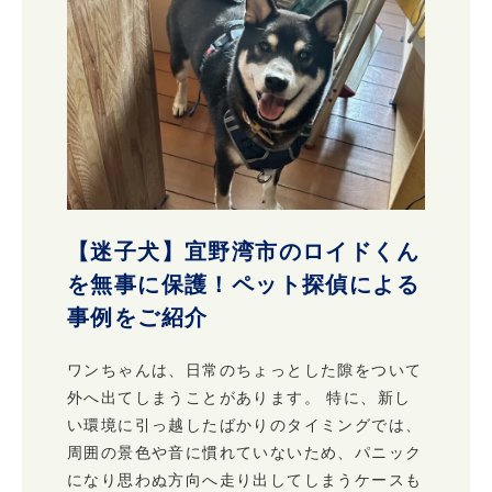
【迷子犬】宜野湾市のロイドくん
を無事に保護！ペット探偵による
事例をご紹介
ワンちゃんは、日常のちょっとした隙をついて
外へ出てしまうことがあります。 特に、新し
い環境に引っ越したばかりのタイミングでは、
周囲の景色や音に慣れていないため、パニック
になり思わぬ方向へ走り出してしまうケースも