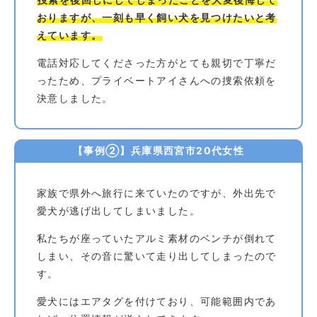
おりますが、一刻も早く飼い犬を見つけたいと考
えています。
電話対応してくださった方がとても親切で丁寧だ
ったため、プライベートアイさんへの捜索依頼を
決意しました。
【事例②】兵庫県西宮市20代女性
家族で県外へ旅行に来ていたのですが、外出先で
愛犬が逃げ出してしまいました。
私たちが座っていたアルミ素材のベンチが倒れて
しまい、その音に驚いて走り出してしまったので
す。
愛犬にはエアタグを付けており、可能範囲内であ