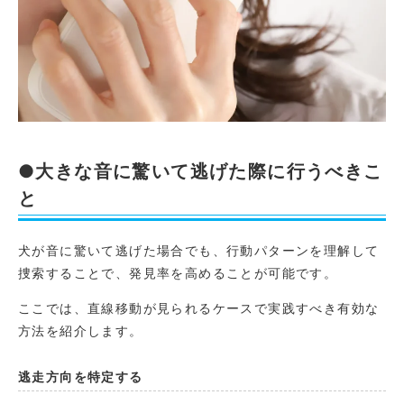
●大きな音に驚いて逃げた際に行うべきこ
と
犬が音に驚いて逃げた場合でも、行動パターンを理解して
捜索することで、発見率を高めることが可能です。
ここでは、直線移動が見られるケースで実践すべき有効な
方法を紹介します。
逃走方向を特定する