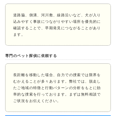
道路脇、側溝、河川敷、線路沿いなど、犬が入り
込みやすく事故につながりやすい場所を優先的に
確認することで、早期発見につながることがあり
ます。
専門のペット探偵に依頼する
長距離を移動した場合、自力での捜索では限界を
むかえることが多々あります。弊社では、脱走し
たご地域の特徴と行動パターンの分析をもとに効
率的な捜索を行っております。まずは無料相談で
ご状況をお伝えください。