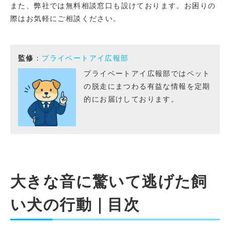
また、弊社では無料相談窓口も設けております。お困りの
際はお気軽にご相談ください。
監修
：
プライベートアイ広報部
プライベートアイ広報部ではペット
の脱走にまつわる有益な情報を定期
的にお届けしております。
大きな音に驚いて逃げた飼
い犬の行動｜目次