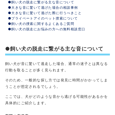
●飼い犬の脱走に繋がる主な音について
●大きな音に驚いて逃げた場合の相談事例
●大きな音に驚いて逃げた際に行うべきこと
●プライベートアイのペット捜索について
●飼い犬の捜索に関するよくあるご質問
●飼い犬の脱走にお悩みの方への無料相談窓口
●飼い犬の脱走に繋がる主な音について
飼い犬が音に驚いて逃走した場合、通常の迷子とは異なる
行動を取ることが多く見られます。
そのため、一般的な探し方では発見に時間がかかってしま
うことが想定されるでしょう。
ここでは、犬がどのような音から逃げる可能性があるかを
具体的にご紹介します。