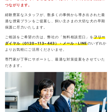
つながります。
経験豊富なスタッフが、数多くの事例から導き出された最
適な捜索プランをご提案し、飼い主さまの大切な犬の早期
保護に尽力いたします。
ご相談をご希望の方は、弊社の「無料相談窓口」を
フリー
ダイヤル（0120−113−443）・メール・LINE
のいずれか
よりお気軽にご活用くださいませ。
専門家が丁寧にサポートし、最適な対策提案をさせていた
だきます。