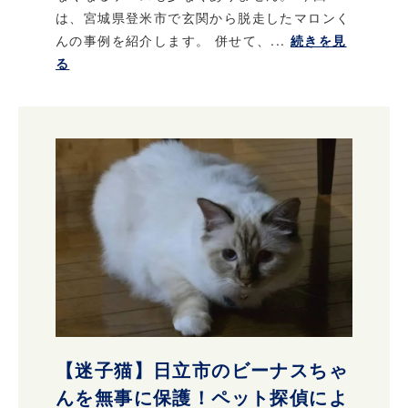
は、宮城県登米市で玄関から脱走したマロンく
んの事例を紹介します。 併せて、...
続きを見
る
【迷子猫】日立市のビーナスちゃ
んを無事に保護！ペット探偵によ