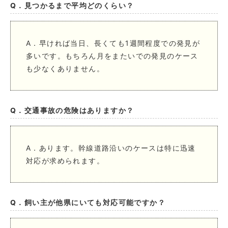
Q．見つかるまで平均どのくらい？
A．早ければ当日、長くても1週間程度での発見が
多いです。もちろん月をまたいでの発見のケース
も少なくありません。
Q．交通事故の危険はありますか？
A．あります。幹線道路沿いのケースは特に迅速
対応が求められます。
Q．飼い主が他県にいても対応可能ですか？