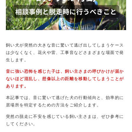
飼い犬が突然の大きな音に驚いて逃げ出してしまうケース
は少なくなく、花火や雷、工事音などさまざまな場面で発
生します。
音に強い恐怖を感じた子は、飼い主さまの呼びかけが届か
ないほど混乱し、想像以上の距離を移動してしまうことが
あります。
本記事では、音に驚いて逃げた犬の行動傾向と、効率的に
居場所を特定するための方法をご紹介します。
突然の脱走に不安を感じている飼い主さまは、ぜひ参考に
してください。