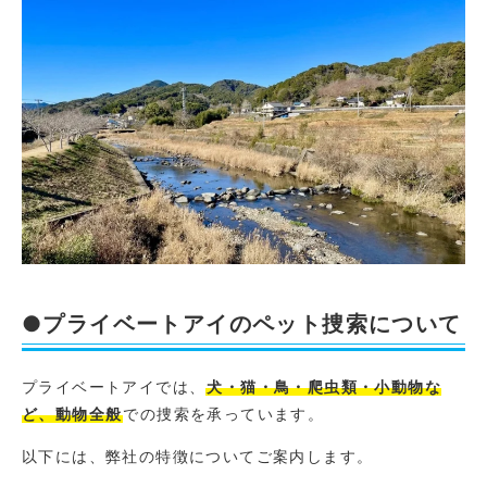
●プライベートアイのペット捜索について
プライベートアイでは、
犬・猫・鳥・爬虫類・小動物な
ど、動物全般
での捜索を承っています。
以下には、弊社の特徴についてご案内します。