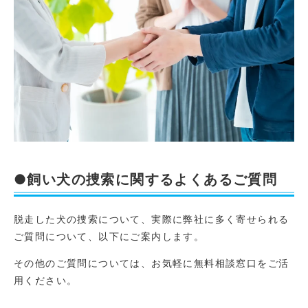
●飼い犬の捜索に関するよくあるご質問
脱走した犬の捜索について、実際に弊社に多く寄せられる
ご質問について、以下にご案内します。
その他のご質問については、お気軽に無料相談窓口をご活
用ください。