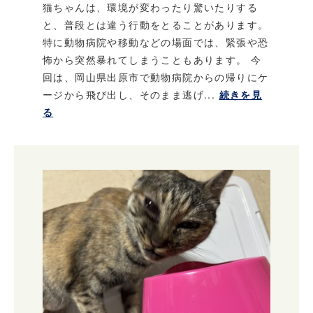
猫ちゃんは、環境が変わったり驚いたりする
と、普段とは違う行動をとることがあります。
特に動物病院や移動などの場面では、緊張や恐
怖から突然暴れてしまうこともあります。 今
回は、岡山県出原市で動物病院からの帰りにケ
ージから飛び出し、そのまま逃げ...
続きを見
る