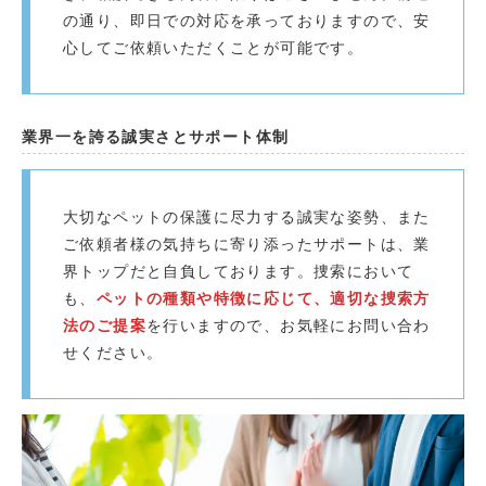
の通り、即日での対応を承っておりますので、安
心してご依頼いただくことが可能です。
業界一を誇る誠実さとサポート体制
大切なペットの保護に尽力する誠実な姿勢、また
ご依頼者様の気持ちに寄り添ったサポートは、業
界トップだと自負しております。捜索において
も、
ペットの種類や特徴に応じて、適切な捜索方
法のご提案
を行いますので、お気軽にお問い合わ
せください。