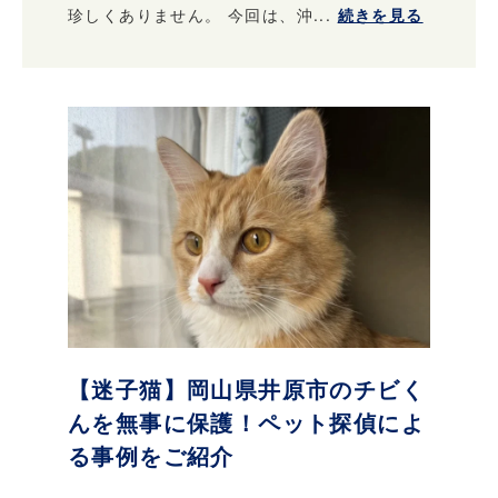
珍しくありません。 今回は、沖...
続きを見る
【迷子猫】岡山県井原市のチビく
んを無事に保護！ペット探偵によ
る事例をご紹介