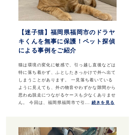
【迷子猫】福岡県福岡市のドラヤ
キくんを無事に保護！ペット探偵
による事例をご紹介
猫は環境の変化に敏感で、引っ越し直後などは
特に落ち着かず、ふとしたきっかけで外へ出て
しまうことがあります。 一見落ち着いている
ように見えても、外の物音やわずかな隙間から
思わぬ脱走につながるケースも少なくありませ
ん。 今回は、福岡県福岡市で引...
続きを見る