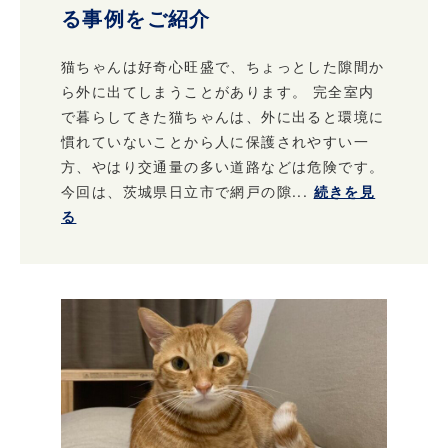
る事例をご紹介
猫ちゃんは好奇心旺盛で、ちょっとした隙間か
ら外に出てしまうことがあります。 完全室内
で暮らしてきた猫ちゃんは、外に出ると環境に
慣れていないことから人に保護されやすい一
方、やはり交通量の多い道路などは危険です。
今回は、茨城県日立市で網戸の隙...
続きを見
る