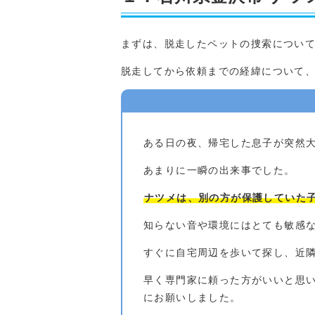
まずは、脱走したペットの捜索につい
脱走してから依頼までの経緯について
ある日の夜、帰宅した息子が突然
あまりに一瞬の出来事でした。
ナツメは、別の方が保護していた
知らない音や環境にはとても敏感
すぐに自宅周辺を歩いて探し、近
早く専門家に頼った方がいいと思
にお願いしました。