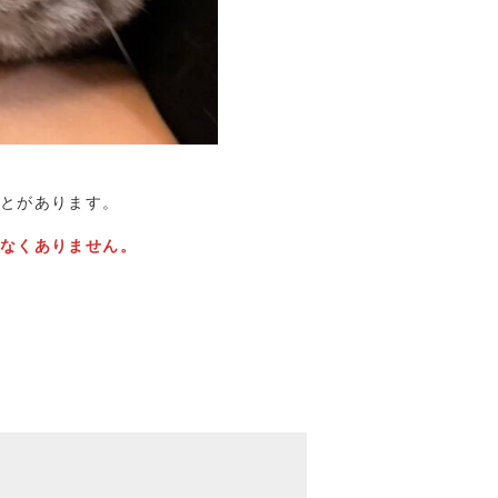
とがあります。
なくありません。