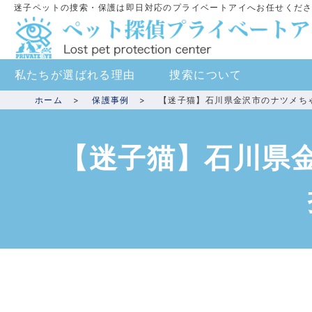
迷子ペットの捜索・保護は即日対応のプライベートアイへお任せくだ
私たちが選ばれる理由
捜索について
ホーム
保護事例
【迷子猫】石川県金沢市のナツメち
【迷子猫】石川県