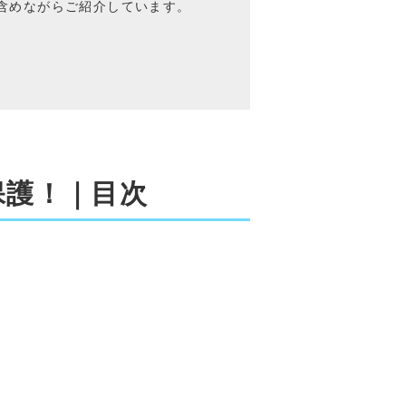
含めながらご紹介しています。
保護！｜目次