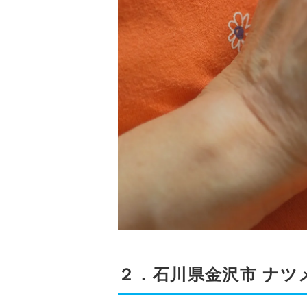
２．石川県金沢市 ナツ