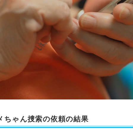
メちゃん捜索の依頼の結果