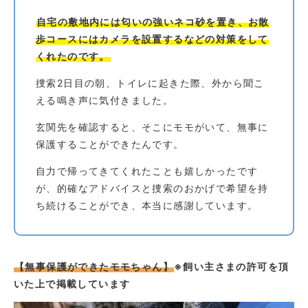
自宅の敷地内には匂いの強いネコ砂を置き、お散
歩コースにはカメラを設置するなどの対策をして
くれたのです。
捜索2日目の朝、トイレに起きた際、外から聞こ
える鳴き声に気付きました。
玄関先を確認すると、そこにモモがいて、無事に
保護することができたんです。
自力で帰ってきてくれたことも嬉しかったです
が、的確なアドバイスと捜索のおかげで希望を持
ち続けることができ、本当に感謝しています。
【無事保護ができたモモちゃん】
※飼い主さまの許可を頂
いた上で掲載しています