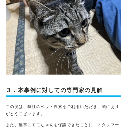
３．本事例に対しての専門家の見解
この度は、弊社のペット捜索をご利用いただき、誠にあり
がとうございます。
また、無事にモモちゃんを保護できたことに、スタッフ一