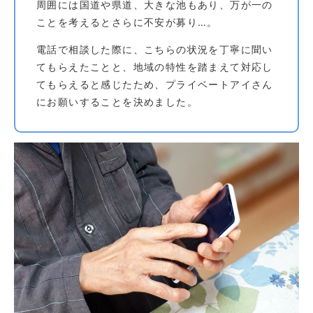
周囲には国道や県道、大きな池もあり、万が一の
ことを考えるとさらに不安が募り…。
電話で相談した際に、こちらの状況を丁寧に聞い
てもらえたことと、地域の特性を踏まえて対応し
てもらえると感じたため、プライベートアイさん
にお願いすることを決めました。