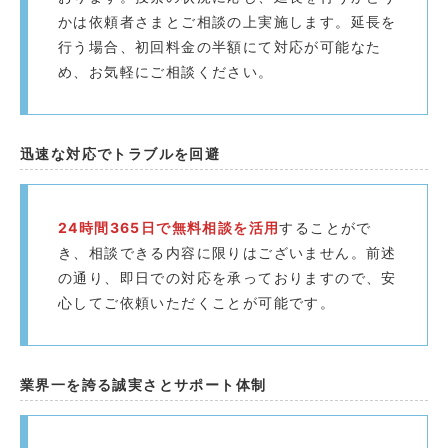
かは依頼者さまとご相談の上実施します。延長を
行う場合、初回料金の半額にて対応が可能なた
め、お気軽にご相談ください。
迅速な対応でトラブルを回避️
24時間365日で無料相談を活用
することがで
き、相談できる内容に限りはございません。前述
の通り、即日での対応を承っておりますので、安
心してご依頼いただくことが可能です。
業界一を誇る誠実さとサポート体制