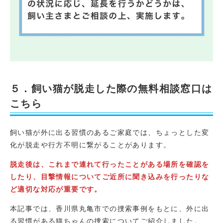
５．飼い猫が脱走した際の無料相談窓口は
こちら
飼い猫が外に出る習慣のあるご家庭では、ちょっとした変
化が脱走や行方不明に繋がることがあります。
脱走後は、これまで連れて行ったことがある場所を確認を
したり、目撃情報についてご近所に聞き込みを行ったりな
ど適切な対応が重要です。
本記事では、香川県丸亀市での捜索事例をもとに、外に出
る習慣がある猫ちゃんの捜索についてご紹介しました。