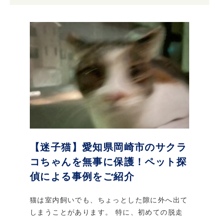
【迷子猫】愛知県岡崎市のサクラ
コちゃんを無事に保護！ペット探
偵による事例をご紹介
猫は室内飼いでも、ちょっとした隙に外へ出て
しまうことがあります。 特に、初めての脱走