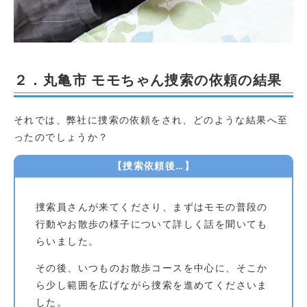
２．丸亀市 モモちゃん捜索の依頼の結果
それでは、弊社に捜索の依頼をされ、どのような結果へ至
ったのでしょうか？
【捜索依頼後…】
捜索員さんが来てくださり、まずはモモの普段の
行動やお散歩の様子について詳しく話を聞いても
らいました。
その後、いつものお散歩コースを中心に、そこか
ら少し範囲を広げながら捜索を進めてくださいま
した。