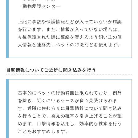
・動物愛護センター
上記に事故や保護情報などが入っていないか確認
を行います。また、情報が入っていない場合は、
今後保護された際に連絡を貰えるよう飼い主の個
人情報と連絡先、ペットの特徴などを伝えます。
目撃情報についてご近所に聞き込みを行う
基本的にペットの行動範囲は限られており、例外
を除き、近くにいるケースが多々見受けられま
す。近隣に住む方々に目撃情報について聞き込み
を行うことで、発見の確率を引き上げることが望
めます。目撃情報を活用し、効率的な捜索を行う
ことをおすすめします。