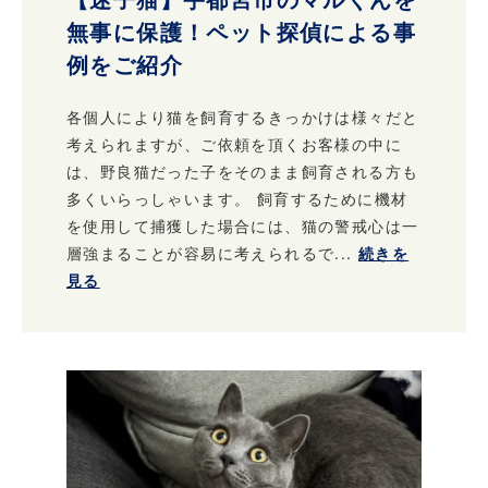
無事に保護！ペット探偵による事
例をご紹介
各個人により猫を飼育するきっかけは様々だと
考えられますが、ご依頼を頂くお客様の中に
は、野良猫だった子をそのまま飼育される方も
多くいらっしゃいます。 飼育するために機材
を使用して捕獲した場合には、猫の警戒心は一
層強まることが容易に考えられるで...
続きを
見る