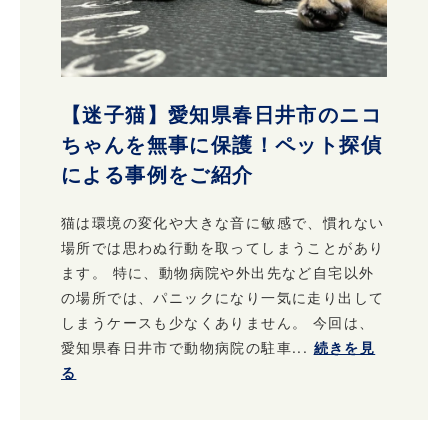
【迷子猫】愛知県春日井市のニコ
ちゃんを無事に保護！ペット探偵
による事例をご紹介
猫は環境の変化や大きな音に敏感で、慣れない
場所では思わぬ行動を取ってしまうことがあり
ます。 特に、動物病院や外出先など自宅以外
の場所では、パニックになり一気に走り出して
しまうケースも少なくありません。 今回は、
愛知県春日井市で動物病院の駐車...
続きを見
る