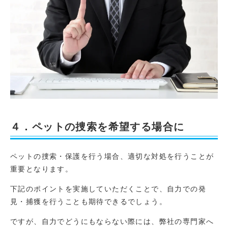
４．ペットの捜索を希望する場合に
ペットの捜索・保護を行う場合、適切な対処を行うことが
重要となります。
下記のポイントを実施していただくことで、自力での発
見・捕獲を行うことも期待できるでしょう。
ですが、自力でどうにもならない際には、弊社の専門家へ