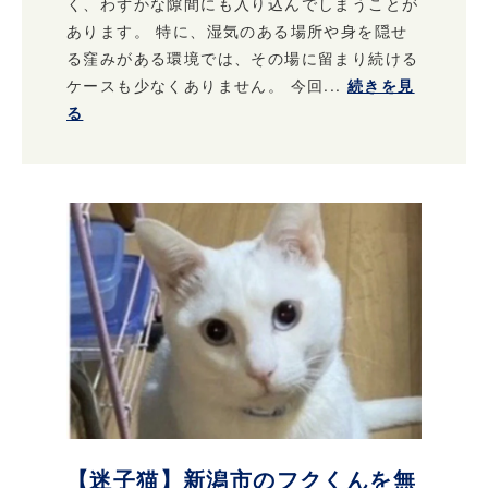
く、わずかな隙間にも入り込んでしまうことが
あります。 特に、湿気のある場所や身を隠せ
る窪みがある環境では、その場に留まり続ける
ケースも少なくありません。 今回...
続きを見
る
【迷子猫】新潟市のフクくんを無