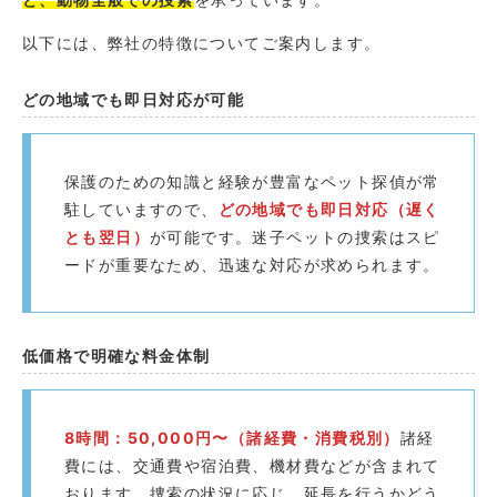
以下には、弊社の特徴についてご案内します。
どの地域でも即日対応が可能
保護のための知識と経験が豊富なペット探偵が常
駐していますので、
どの地域でも即日対応（遅く
とも翌日）
が可能です。迷子ペットの捜索はスピ
ードが重要なため、迅速な対応が求められます。
低価格で明確な料金体制
8時間：50,000円〜（諸経費・消費税別）
諸経
費には、交通費や宿泊費、機材費などが含まれて
おります。捜索の状況に応じ、延長を行うかどう