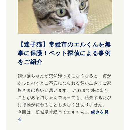
【迷子猫】常総市のエルくんを無
事に保護！ペット探偵による事例
をご紹介
飼い猫ちゃんが突然帰ってこなくなると、何が
あったのかとご不安になられる飼い主さまご家
族さまは多いと思います。 これまで外に出た
ことがある猫ちゃんであっても、脱走するたび
に行動が変わることも少なくはありません。
今回は、茨城県常総市でエルくん...
続きを見
る