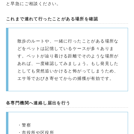
と早急にご相談ください。
これまで連れて行ったことがある場所を確認
散歩のルートや、一緒に行ったことがある場所な
どをペットは記憶しているケースが多々ありま
す。ペットが辿り着ける距離でそのような場所が
あれば、一度確認してみましょう。もし発見した
としても突然追いかけると怖がってしまうため、
エサ等でおびき寄せてからの捕獲が有効です。
各専門機関へ連絡し届出を行う
・警察
・市役所や区役所