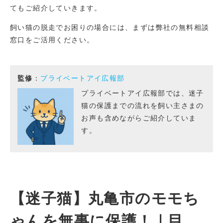
てもご紹介していきます。
飼い猫の脱走でお困りの場合には、まずは弊社の無料相談
窓口をご活用ください。
監修
：
プライベートアイ広報部
プライベートアイ広報部では、迷子
猫の保護までの流れを飼い主さまの
お声も含めながらご紹介していま
す。
【迷子猫】丸亀市のモモち
ゃんを無事に保護！｜目