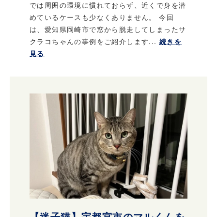
では周囲の環境に慣れておらず、近くで身を潜
めているケースも少なくありません。 今回
は、愛知県岡崎市で窓から脱走してしまったサ
クラコちゃんの事例をご紹介します...
続きを
見る
【迷子猫】宇都宮市のマルくんを