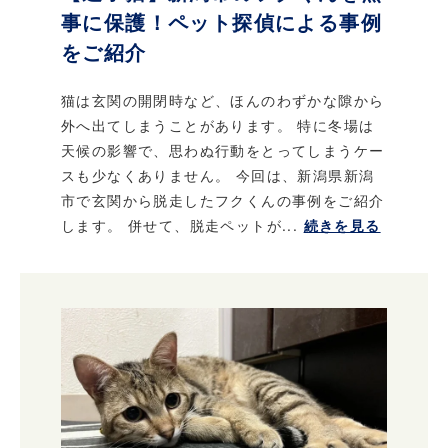
事に保護！ペット探偵による事例
をご紹介
猫は玄関の開閉時など、ほんのわずかな隙から
外へ出てしまうことがあります。 特に冬場は
天候の影響で、思わぬ行動をとってしまうケー
スも少なくありません。 今回は、新潟県新潟
市で玄関から脱走したフクくんの事例をご紹介
します。 併せて、脱走ペットが...
続きを見る