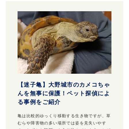
【迷子亀】大野城市のカメコちゃ
んを無事に保護！ペット探偵によ
る事例をご紹介
亀は比較的ゆっくり移動する生き物ですが、草
むらや障害物の多い場所では姿を見失いやす