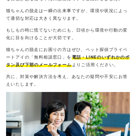
猫ちゃんの脱走は一瞬の出来事ですが、環境や状況によっ
て適切な対応は大きく異なります。
もしもの時に慌てないためにも、日頃から環境や行動の変
化に目を向けることが大切です。
猫ちゃんの脱走にお困りの方はぜひ、ペット探偵プライベ
ートアイの「無料相談窓口」を
電話・LINEのいずれかのボ
タン及び下部のメールフォーム
よりご活用ください。
共に、対策や解決方法を考え、あなたの疑問や不安にお答
えいたします。