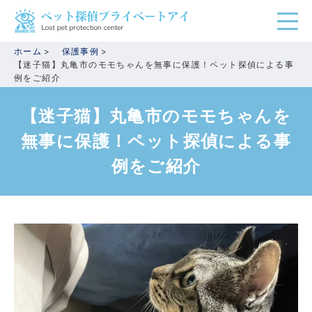
ホーム
保護事例
【迷子猫】丸亀市のモモちゃんを無事に保護！ペット探偵による事
例をご紹介
【迷子猫】丸亀市のモモちゃんを
無事に保護！ペット探偵による事
例をご紹介