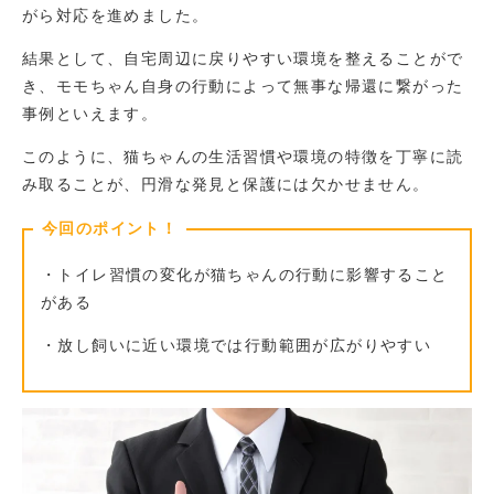
がら対応を進めました。
結果として、自宅周辺に戻りやすい環境を整えることがで
き、モモちゃん自身の行動によって無事な帰還に繋がった
事例といえます。
このように、猫ちゃんの生活習慣や環境の特徴を丁寧に読
み取ることが、円滑な発見と保護には欠かせません。
今回のポイント！
・トイレ習慣の変化が猫ちゃんの行動に影響すること
がある
・放し飼いに近い環境では行動範囲が広がりやすい