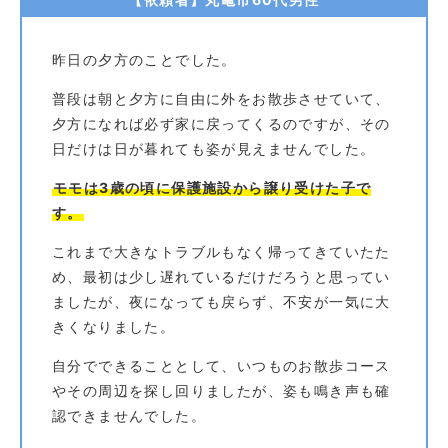
昨日の夕方のことでした。
普段は朝と夕方に自由に外をお散歩させていて、
夕方になれば必ず家に戻ってくるのですが、その
日だけは日が暮れても姿が見えませんでした。
モモは3歳の頃に保護施設から譲り受けた子で
す。
これまで大きなトラブルもなく帰ってきていたた
め、最初は少し遅れているだけだろうと思ってい
ましたが、夜になっても戻らず、不安が一気に大
きくなりました。
自分でできることとして、いつものお散歩コース
やその周辺を探し回りましたが、姿も鳴き声も確
認できませんでした。