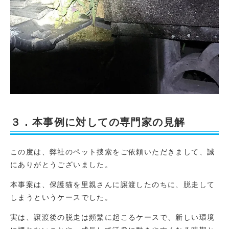
３．本事例に対しての専門家の見解
この度は、弊社のペット捜索をご依頼いただきまして、誠
にありがとうございました。
本事案は、保護猫を里親さんに譲渡したのちに、脱走して
しまうというケースでした。
実は、譲渡後の脱走は頻繁に起こるケースで、新しい環境