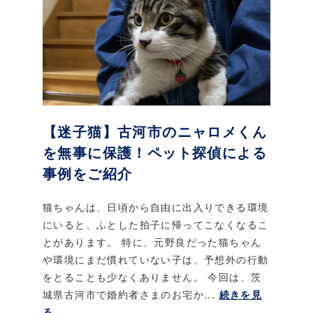
【迷子猫】古河市のニャロメくん
を無事に保護！ペット探偵による
事例をご紹介
猫ちゃんは、日頃から自由に出入りできる環境
にいると、ふとした拍子に帰ってこなくなるこ
とがあります。 特に、元野良だった猫ちゃん
や環境にまだ慣れていない子は、予想外の行動
をとることも少なくありません。 今回は、茨
城県古河市で婚約者さまのお宅か...
続きを見
る