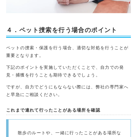
４．ペット捜索を行う場合のポイント
ペットの捜索・保護を行う場合、適切な対処を行うことが
重要となります。
下記のポイントを実施していただくことで、自力での発
見・捕獲を行うことも期待できるでしょう。
ですが、自力でどうにもならない際には、弊社の専門家へ
と早急にご相談ください。
これまで連れて行ったことがある場所を確認
散歩のルートや、一緒に行ったことがある場所な