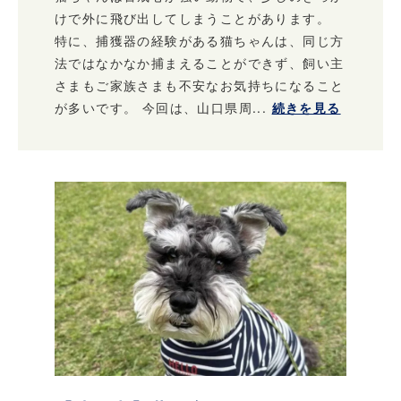
けで外に飛び出してしまうことがあります。
特に、捕獲器の経験がある猫ちゃんは、同じ方
法ではなかなか捕まえることができず、飼い主
さまもご家族さまも不安なお気持ちになること
が多いです。 今回は、山口県周...
続きを見る