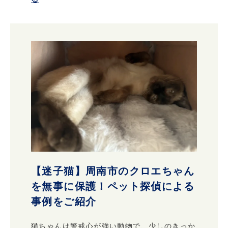
【迷子猫】周南市のクロエちゃん
を無事に保護！ペット探偵による
事例をご紹介
猫ちゃんは警戒心が強い動物で、少しのきっか