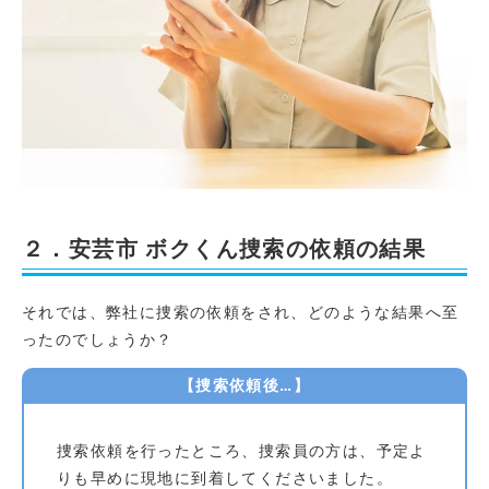
２．安芸市 ボクくん捜索の依頼の結果
それでは、弊社に捜索の依頼をされ、どのような結果へ至
ったのでしょうか？
【捜索依頼後…】
捜索依頼を行ったところ、捜索員の方は、予定よ
りも早めに現地に到着してくださいました。