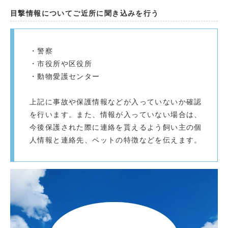
目撃情報についてご近所に聞き込みを行う
・警察
・市役所や区役所
・動物愛護センター
上記に事故や保護情報などが入っていないか確認
を行います。また、情報が入っていない場合は、
今後保護された際に連絡を貰えるよう飼い主の個
人情報と連絡先、ペットの特徴などを伝えます。