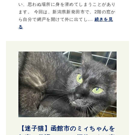
い、思わぬ場所に身を潜めてしまうことがあり
ます。 今回は、新潟県新発田市で、2階の窓か
ら自分で網戸を開けて外に出てし...
続きを見
る
【迷子猫】函館市のミィちゃんを