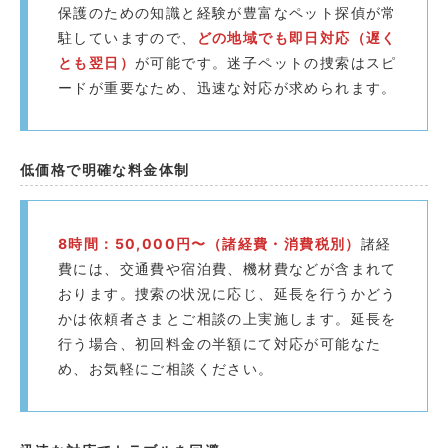
保護のための知識と経験が豊富なペット探偵が常
駐していますので、
どの地域でも即日対応（遅く
とも翌日）
が可能です。迷子ペットの捜索はスピ
ードが重要なため、迅速な対応が求められます。
低価格で明確な料金体制
8時間：50,000円〜（諸経費・消費税別）
諸経
費には、交通費や宿泊費、機材費などが含まれて
おります。捜索の状況に応じ、延長を行うかどう
かは依頼者さまとご相談の上実施します。延長を
行う場合、初回料金の半額にて対応が可能なた
め、お気軽にご相談ください。