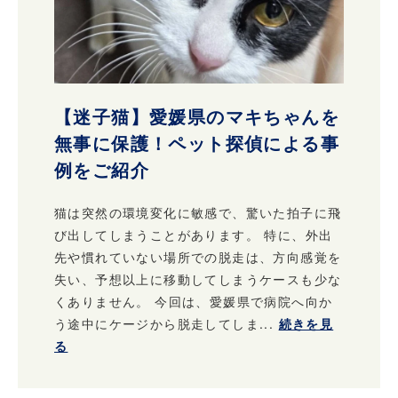
【迷子猫】愛媛県のマキちゃんを
無事に保護！ペット探偵による事
例をご紹介
猫は突然の環境変化に敏感で、驚いた拍子に飛
び出してしまうことがあります。 特に、外出
先や慣れていない場所での脱走は、方向感覚を
失い、予想以上に移動してしまうケースも少な
くありません。 今回は、愛媛県で病院へ向か
う途中にケージから脱走してしま...
続きを見
る