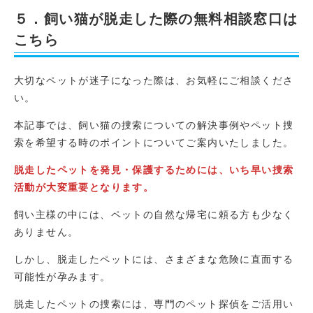
５．飼い猫が脱走した際の無料相談窓口は
こちら
大切なペットが迷子になった際は、お気軽にご相談くださ
い。
本記事では、飼い猫の捜索についての解決事例やペット捜
索を希望する時のポイントについてご案内いたしました。
脱走したペットを発見・保護するためには、いち早い捜索
活動が大変重要となります。
飼い主様の中には、ペットの自然な帰宅に頼る方も少なく
ありません。
しかし、脱走したペットには、さまざまな危険に直面する
可能性が孕みます。
脱走したペットの捜索には、専門のペット探偵をご活用い