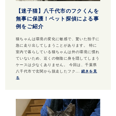
【迷子猫】八千代市のフクくんを
無事に保護！ペット探偵による事
例をご紹介
猫ちゃんは環境の変化に敏感で、驚いた拍子に
急に走り出してしまうことがあります。 特に
室内で暮らしている猫ちゃんは外の環境に慣れ
ていないため、近くの物陰に身を隠してしまう
ケースは少なくありません。 今回は、千葉県
八千代市で玄関から脱走したフク...
続きを見
る