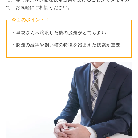
で、お気軽にご相談ください。
今回のポイント！
・里親さんへ譲渡した後の脱走がとても多い
・脱走の経緯や飼い猫の特徴を踏まえた捜索が重要