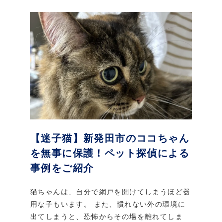
【迷子猫】新発田市のココちゃん
を無事に保護！ペット探偵による
事例をご紹介
猫ちゃんは、自分で網戸を開けてしまうほど器
用な子もいます。 また、慣れない外の環境に
出てしまうと、恐怖からその場を離れてしま