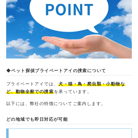
◆ペット探偵プライベートアイの捜索について
プライベートアイでは、
犬・猫・鳥・爬虫類・小動物な
ど、動物全般での捜索
を承っています。
以下には、弊社の特徴についてご案内します。
どの地域でも即日対応が可能