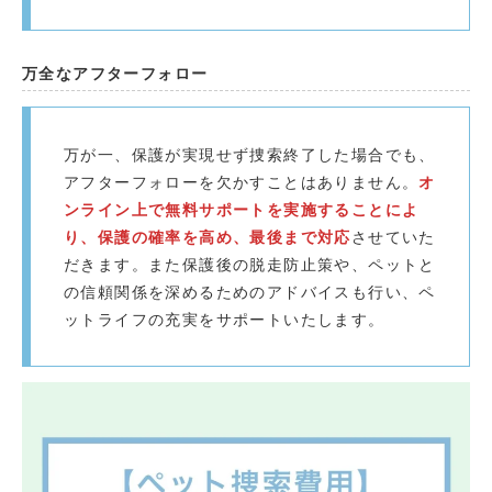
万全なアフターフォロー
万が一、保護が実現せず捜索終了した場合でも、
アフターフォローを欠かすことはありません。
オ
ンライン上で無料サポートを実施することによ
り、保護の確率を高め、最後まで対応
させていた
だきます。また保護後の脱走防止策や、ペットと
の信頼関係を深めるためのアドバイスも行い、ペ
ットライフの充実をサポートいたします。