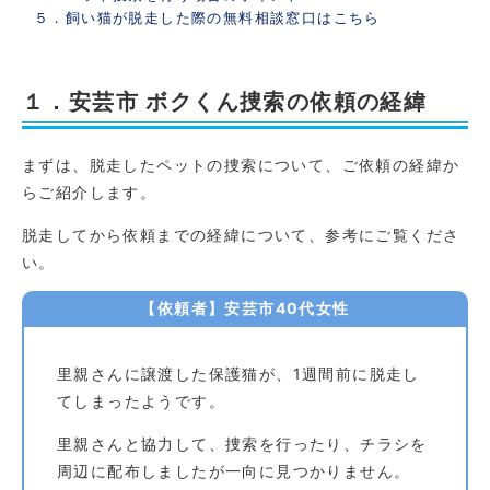
５．飼い猫が脱走した際の無料相談窓口はこちら
１．安芸市 ボクくん捜索の依頼の経緯
まずは、脱走したペットの捜索について、ご依頼の経緯か
らご紹介します。
脱走してから依頼までの経緯について、参考にご覧くださ
い。
【依頼者】安芸市40代女性
里親さんに譲渡した保護猫が、1週間前に脱走し
てしまったようです。
里親さんと協力して、捜索を行ったり、チラシを
周辺に配布しましたが一向に見つかりません。