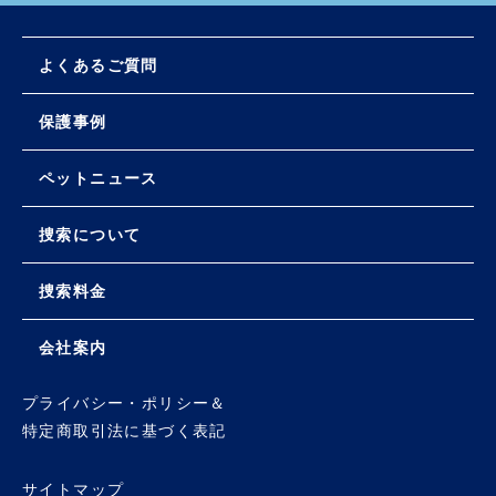
よくあるご質問
保護事例
ペットニュース
捜索について
捜索料金
会社案内
プライバシー・ポリシー＆
特定商取引法に基づく表記
サイトマップ