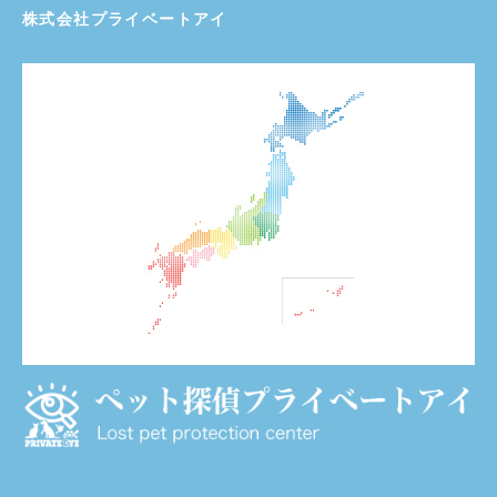
株式会社プライベートアイ