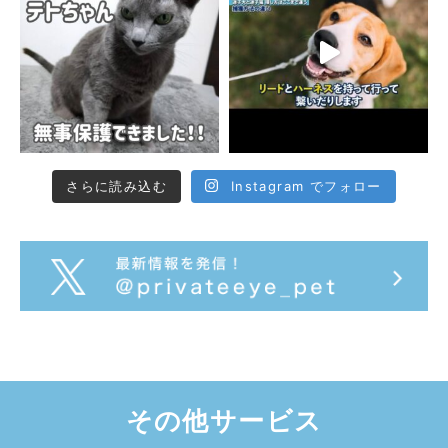
さらに読み込む
Instagram でフォロー
その他サービス