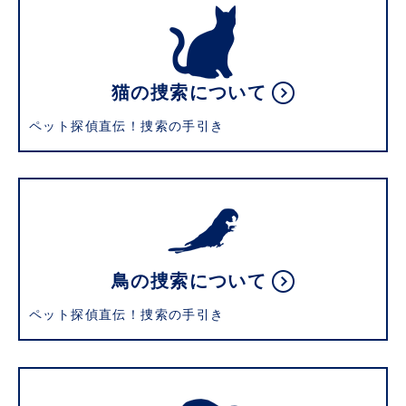
猫の捜索について
ペット探偵直伝！捜索の手引き
鳥の捜索について
ペット探偵直伝！捜索の手引き