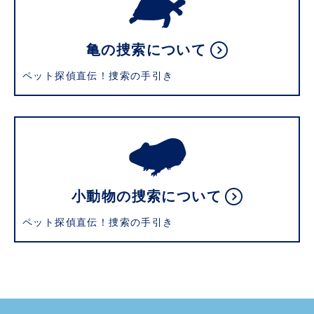
亀の捜索について
ペット探偵直伝！捜索の手引き
小動物の捜索について
ペット探偵直伝！捜索の手引き