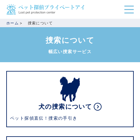
ホーム
捜索について
捜索について
幅広い捜索サービス
犬の捜索について
ペット探偵直伝！捜索の手引き